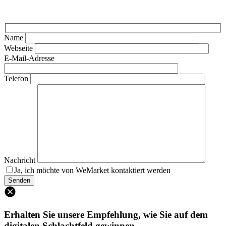
Name
Webseite
E-Mail-Adresse
Telefon
Nachricht
Ja, ich möchte von WeMarket kontaktiert werden
Erhalten Sie unsere Empfehlung, wie Sie auf dem
digitalen Schlachtfeld gewinnen.