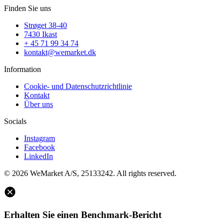
Finden Sie uns
Strøget 38-40
7430 Ikast
+ 45 71 99 34 74
kontakt@wemarket.dk
Information
Cookie- und Datenschutzrichtlinie
Kontakt
Über uns
Socials
Instagram
Facebook
LinkedIn
© 2026 WeMarket A/S, 25133242. All rights reserved.
Erhalten Sie einen Benchmark-Bericht