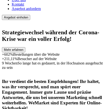
Kontakt
Angebot anfordern
Angebot einholen
Strategiewechsel während der Corona-
Krise war ein voller Erfolg!
Mehr erfahren
+602%
Bestellungen über die Website
+211,11%
Besucher auf der Website
9 Wochen
So lange hat es gedauert, in der Hochsaison ausgebucht
zu sein
Ihr verdient die besten Empfehlungen! Ihr haltet,
was ihr versprecht, und man spürt euer
Engagement. Immer gute Laune und präzise
Antworten, die uns bei unserem Marketing schnell
weiterhelfen. WeMarket sind Experten für Online-
Sichtbarkeit!