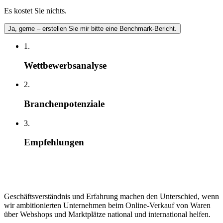
Es kostet Sie nichts.
Ja, gerne – erstellen Sie mir bitte eine Benchmark-Bericht.
1.
Wettbewerbsanalyse
2.
Branchenpotenziale
3.
Empfehlungen
Geschäftsverständnis und Erfahrung machen den Unterschied, wenn
wir ambitionierten Unternehmen beim Online-Verkauf von Waren
über Webshops und Marktplätze national und international helfen.