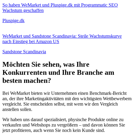
So haben WeMarket und Pluspige.dk mit Programmatic SEO
Wachstum geschaffen
Pluspige.dk
WeMarket und Sandstone Scandinavia: Steile Wachstumskurve
nach Einstieg bei Amazon US
Sandstone Scandinavia
Möchten Sie sehen, was Ihre
Konkurrenten und Ihre Branche am
besten machen?
Bei WeMarket bieten wir Unternehmen einen Benchmark-Bericht
an, der ihre Marketingaktivitäten mit den wichtigsten Wettbewerbern
vergleicht. Sie entscheiden selbst, mit wem wir den Vergleich
anstellen sollen.
Wir haben uns darauf spezialisiert, physische Produkte online zu
verkaufen und Webshops zu vergrößern – und davon können Sie
jetzt profitieren, auch wenn Sie noch kein Kunde sind.