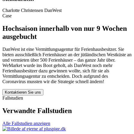
Charlotte Christensen
DanWest
Case
Hochsaison innerhalb von nur 9 Wochen
ausgebucht
DanWest ist eine Vermittlungsagentur für Ferienhausbesitzer. Sie
bieten ausschließlich Ferienhäuser an der jütländischen Westküste an
und vermieten über 500 Ferienhäuser – das ganze Jahr über.
WeMarket wurde ins Boot geholt, als DanWest noch mehr
Ferienhausbesitzer dazu gewinnen wollte, sich für sie als
Vermittlungsagentur zu entscheiden. Doch aufgrund des
Coronavirus mussten wir die Strategie schnell ändern!
Kontaktieren Sie uns
Fallstudien
Verwandte Fallstudien
Alle Fallstudien anzeigen