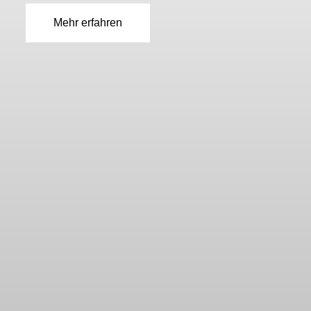
Mehr erfahren