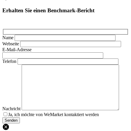
Erhalten Sie einen Benchmark-Bericht
Name
Webseite
E-Mail-Adresse
Telefon
Nachricht
Ja, ich möchte von WeMarket kontaktiert werden