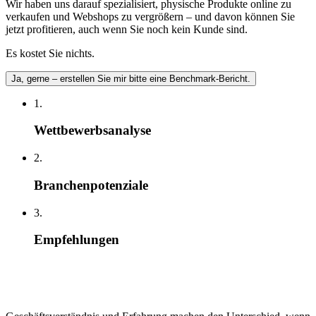
Wir haben uns darauf spezialisiert, physische Produkte online zu
verkaufen und Webshops zu vergrößern – und davon können Sie
jetzt profitieren, auch wenn Sie noch kein Kunde sind.
Es kostet Sie nichts.
Ja, gerne – erstellen Sie mir bitte eine Benchmark-Bericht.
1.
Wettbewerbsanalyse
2.
Branchenpotenziale
3.
Empfehlungen