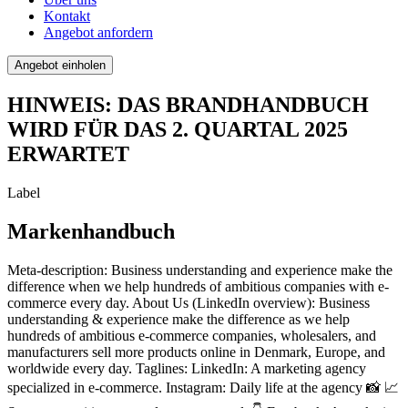
Kontakt
Angebot anfordern
Angebot einholen
HINWEIS: DAS BRANDHANDBUCH
WIRD FÜR DAS 2. QUARTAL 2025
ERWARTET
Label
Markenhandbuch
Meta-description: Business understanding and experience make the
difference when we help hundreds of ambitious companies with e-
commerce every day. About Us (LinkedIn overview): Business
understanding & experience make the difference as we help
hundreds of ambitious e-commerce companies, wholesalers, and
manufacturers sell more products online in Denmark, Europe, and
worldwide every day. Taglines: LinkedIn: A marketing agency
specialized in e-commerce. Instagram: Daily life at the agency 📸 📈