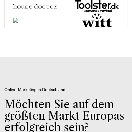
Online-Marketing in Deutschland
Möchten Sie auf dem
größten Markt Europas
erfolgreich sein?