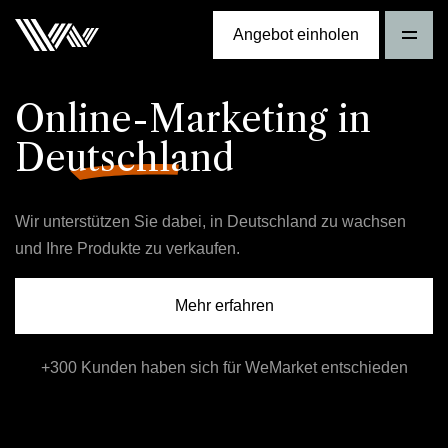
Angebot einholen
Online-Marketing in
Deutschland
Wir unterstützen Sie dabei, in Deutschland zu wachsen
und Ihre Produkte zu verkaufen.
Mehr erfahren
+300 Kunden haben sich für WeMarket entschieden