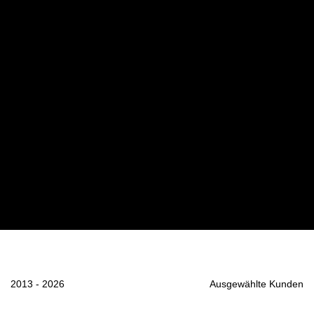
2013 - 2026
Ausgewählte Kunden