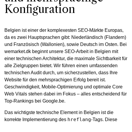
Konfiguration
Belgien ist einer der komplexesten SEO-Märkte Europas,
da es zwei Hauptsprachen gibt: Niederländisch (Flandern)
und Französisch (Wallonien), sowie Deutsch im Osten. Bei
wemarket.dk beginnt unsere SEO-Arbeit in Belgien mit
einer technischen Architektur, die maximale Sichtbarkeit für
alle Zielgruppen bietet. Wir führen einen umfassenden
technischen Audit durch, um sicherzustellen, dass Ihre
Website für den mehrsprachigen Erfolg bereit ist.
Geschwindigkeit, Mobile-Optimierung und optimale Core
Web Vitals stehen dabei im Fokus – alles entscheidend für
Top-Rankings bei Google.be.
Das wichtigste technische Element in Belgien ist die
hreflang
korrekte Implementierung des
-Tags. Diese
Konfiguration muss klar zwischen Inhalten auf