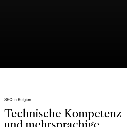
SEO in Belgien
Technische Kompetenz
und mehrsprachige