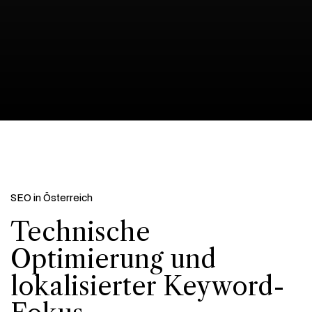
SEO in Österreich
Technische
Optimierung und
lokalisierter Keyword-