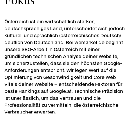
Fokus
Österreich ist ein wirtschaftlich starkes,
deutschsprachiges Land, unterscheidet sich jedoch
kulturell und sprachlich (österreichisches Deutsch)
deutlich von Deutschland. Bei wemarket.de beginnt
unsere SEO-Arbeit in Österreich mit einer
gründlichen technischen Analyse deiner Website,
um sicherzustellen, dass sie den höchsten Google-
Anforderungen entspricht. Wir legen Wert auf die
Optimierung von Geschwindigkeit und Core Web
Vitals deiner Website – entscheidende Faktoren für
beste Rankings auf Google.at. Technische Präzision
ist unerlässlich, um das Vertrauen und die
Professionalität zu vermitteln, die österreichische
Verbraucher erwarten.
Wir stellen sicher, dass deine Website korrekt