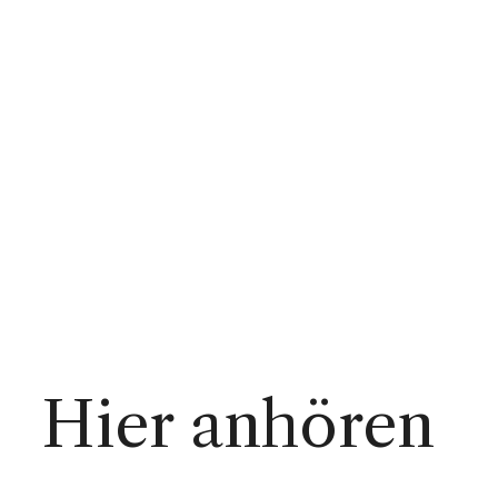
Hier anhören