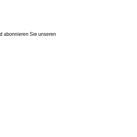
d abonnieren Sie unseren