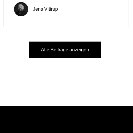
Jens Vittrup
Alle Beiträge anzeigen