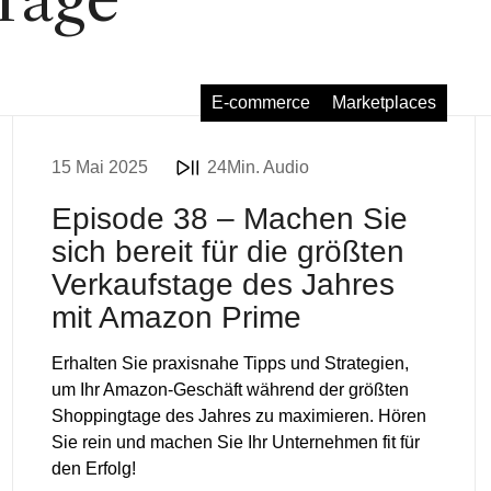
E-commerce
Marketplaces
15 Mai 2025
24Min. Audio
Episode 38 – Machen Sie
sich bereit für die größten
Verkaufstage des Jahres
mit Amazon Prime
Erhalten Sie praxisnahe Tipps und Strategien,
um Ihr Amazon-Geschäft während der größten
Shoppingtage des Jahres zu maximieren. Hören
Sie rein und machen Sie Ihr Unternehmen fit für
den Erfolg!