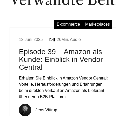
E-commerce
Marketplaces
12 Juni 2025
26Min. Audio
Episode 39 – Amazon als
Kunde: Einblick in Vendor
Central
Erhalten Sie Einblick in Amazon Vendor Central:
Vorteile, Herausforderungen und Erfahrungen
beim direkten Verkauf an Amazon als Lieferant
über deren B2B-Plattform.
Jens Vittrup