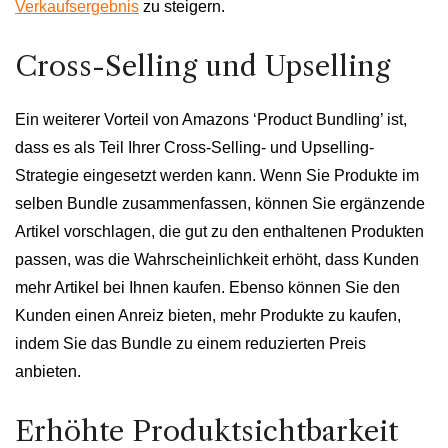
Verkaufsergebnis
zu steigern.
Cross-Selling und Upselling
Ein weiterer Vorteil von Amazons ‘Product Bundling’ ist,
dass es als Teil Ihrer Cross-Selling- und Upselling-
Strategie eingesetzt werden kann. Wenn Sie Produkte im
selben Bundle zusammenfassen, können Sie ergänzende
Artikel vorschlagen, die gut zu den enthaltenen Produkten
passen, was die Wahrscheinlichkeit erhöht, dass Kunden
mehr Artikel bei Ihnen kaufen. Ebenso können Sie den
Kunden einen Anreiz bieten, mehr Produkte zu kaufen,
indem Sie das Bundle zu einem reduzierten Preis
anbieten.
Erhöhte Produktsichtbarkeit