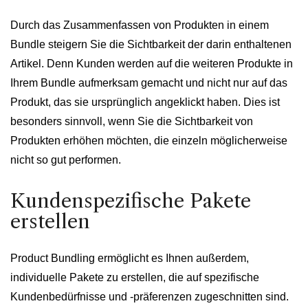
Durch das Zusammenfassen von Produkten in einem
Bundle steigern Sie die Sichtbarkeit der darin enthaltenen
Artikel. Denn Kunden werden auf die weiteren Produkte in
Ihrem Bundle aufmerksam gemacht und nicht nur auf das
Produkt, das sie ursprünglich angeklickt haben. Dies ist
besonders sinnvoll, wenn Sie die Sichtbarkeit von
Produkten erhöhen möchten, die einzeln möglicherweise
nicht so gut performen.
Kundenspezifische Pakete
erstellen
Product Bundling ermöglicht es Ihnen außerdem,
individuelle Pakete zu erstellen, die auf spezifische
Kundenbedürfnisse und -präferenzen zugeschnitten sind.