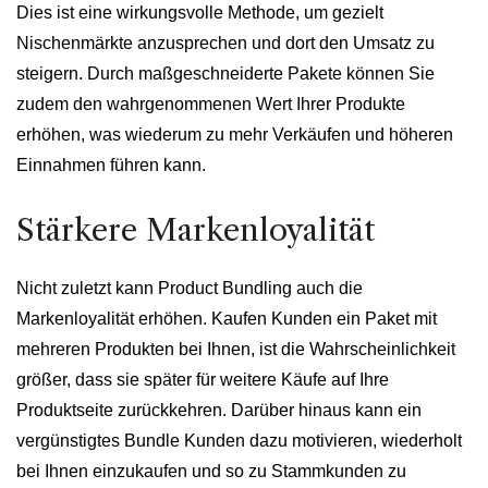
Dies ist eine wirkungsvolle Methode, um gezielt
Nischenmärkte anzusprechen und dort den Umsatz zu
steigern. Durch maßgeschneiderte Pakete können Sie
zudem den wahrgenommenen Wert Ihrer Produkte
erhöhen, was wiederum zu mehr Verkäufen und höheren
Einnahmen führen kann.
Stärkere Markenloyalität
Nicht zuletzt kann Product Bundling auch die
Markenloyalität erhöhen. Kaufen Kunden ein Paket mit
mehreren Produkten bei Ihnen, ist die Wahrscheinlichkeit
größer, dass sie später für weitere Käufe auf Ihre
Produktseite zurückkehren. Darüber hinaus kann ein
vergünstigtes Bundle Kunden dazu motivieren, wiederholt
bei Ihnen einzukaufen und so zu Stammkunden zu