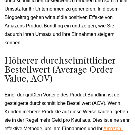
durchschnittlichen Bestellwert zu erhöhen und somit mehr
Umsatz für Ihr Unternehmen zu generieren. In diesem
Blogbeitrag gehen wir auf die positiven Effekte von
Amazons Product Bundling ein und zeigen, wie Sie
dadurch Ihren Umsatz und Ihre Einnahmen steigern
können.
Höherer durchschnittlicher
Bestellwert (Average Order
Value, AOV)
Einer der größten Vorteile des Product Bundling ist der
gesteigerte durchschnittliche Bestellwert (AOV). Wenn
Kunden mehrere Produkte auf diese Weise kaufen, geben
sie in der Regel mehr Geld pro Kauf aus. Dies ist eine sehr
effektive Methode, um Ihre Einnahmen und Ihr
Amazon-