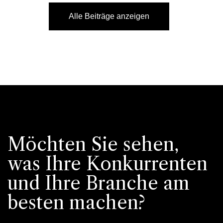
Alle Beiträge anzeigen
Möchten Sie sehen,
was Ihre Konkurrenten
und Ihre Branche am
besten machen?