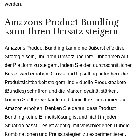
werden.
Amazons Product Bundling
kann Ihren Umsatz steigern
Amazons Product Bundling kann eine äußerst effektive
Strategie sein, um Ihren Umsatz und Ihre Einnahmen auf
der Plattform zu steigern. Indem Sie den durchschnittlichen
Bestellwert erhöhen, Cross- und Upselling betreiben, die
Produktsichtbarkeit steigern, individuelle Produktpakete
(Bundles) schnüren und die Markenloyalität stärken,
können Sie Ihre Verkäufe und damit Ihre Einnahmen auf
Amazon erhöhen. Denken Sie daran, dass Product
Bundling keine Einheitslösung ist und nicht in jeder
Situation passt – es ist wichtig, mit verschiedenen Bundle-
Kombinationen und Preisstrategien zu experimentieren,