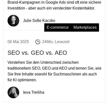
Brand-Kampagnen in Google Ads sind oft eine sichere
Investition - aber auch ein versteckter Kostenfaktor.
Julie Sofie Kaczko
E-commerce
Marketplaces
06 Mai 2025
24Min. Lesezeit
SEO vs. GEO vs. AEO
Verstehen Sie den Unterschied zwischen
traditionellem SEO, GEO und AEO und lernen Sie, wie
Sie Ihre Inhalte sowohl für Suchmaschinen als auch
für KI optimieren.
Ieva Treiliha