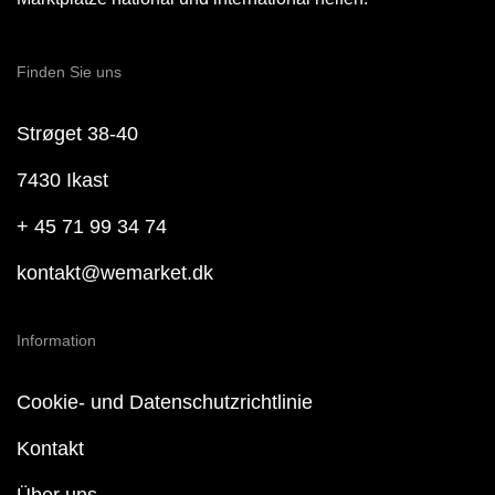
Finden Sie uns
Strøget 38-40
7430 Ikast
+ 45 71 99 34 74
kontakt@wemarket.dk
Information
Cookie- und Datenschutzrichtlinie
Kontakt