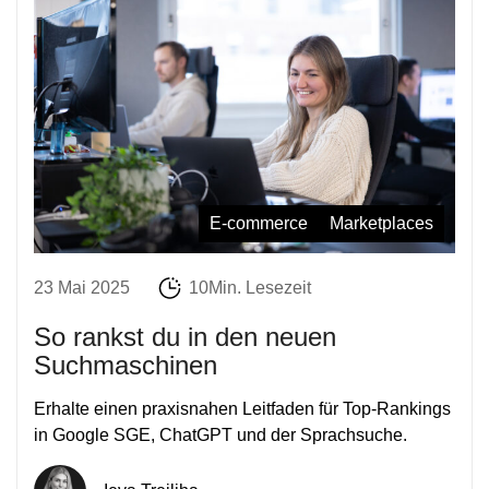
E-commerce
Marketplaces
23 Mai 2025
10Min. Lesezeit
So rankst du in den neuen
Suchmaschinen
Erhalte einen praxisnahen Leitfaden für Top-Rankings
in Google SGE, ChatGPT und der Sprachsuche.