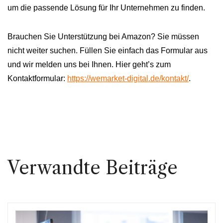
um die passende Lösung für Ihr Unternehmen zu finden.
Brauchen Sie Unterstützung bei Amazon? Sie müssen
nicht weiter suchen. Füllen Sie einfach das Formular aus
und wir melden uns bei Ihnen. Hier geht’s zum
Kontaktformular:
https://wemarket-digital.de/kontakt/
.
Verwandte Beiträge