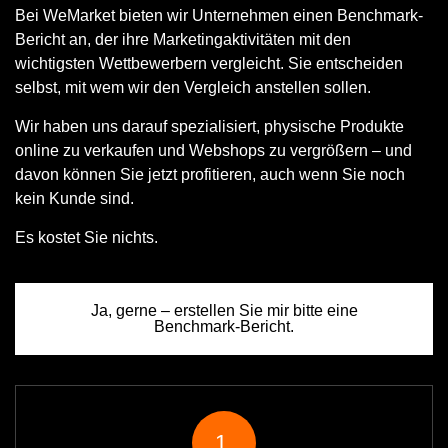
Bei WeMarket bieten wir Unternehmen einen Benchmark-
Bericht an, der ihre Marketingaktivitäten mit den
wichtigsten Wettbewerbern vergleicht. Sie entscheiden
selbst, mit wem wir den Vergleich anstellen sollen.
Wir haben uns darauf spezialisiert, physische Produkte
online zu verkaufen und Webshops zu vergrößern – und
davon können Sie jetzt profitieren, auch wenn Sie noch
kein Kunde sind.
Es kostet Sie nichts.
Ja, gerne – erstellen Sie mir bitte eine
Benchmark-Bericht.
1.