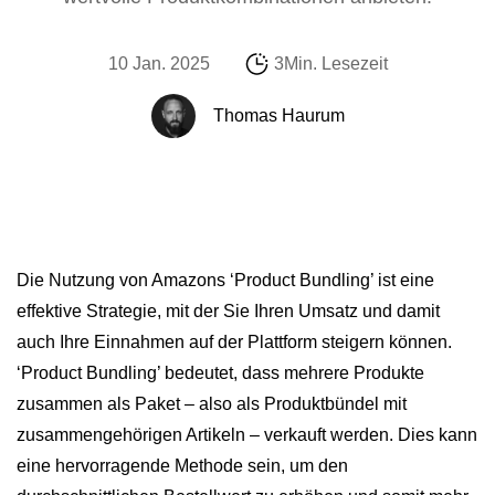
10 Jan. 2025
3Min. Lesezeit
Thomas Haurum
Die Nutzung von Amazons ‘Product Bundling’ ist eine
effektive Strategie, mit der Sie Ihren Umsatz und damit
auch Ihre Einnahmen auf der Plattform steigern können.
‘Product Bundling’ bedeutet, dass mehrere Produkte
zusammen als Paket – also als Produktbündel mit
zusammengehörigen Artikeln – verkauft werden. Dies kann
eine hervorragende Methode sein, um den