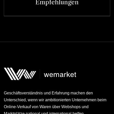
Empfehlungen
Geschäftsverständnis und Erfahrung machen den
Unterschied, wenn wir ambitionierten Unternehmen beim
Online-Verkauf von Waren über Webshops und
Marktplätze national und international helfen.