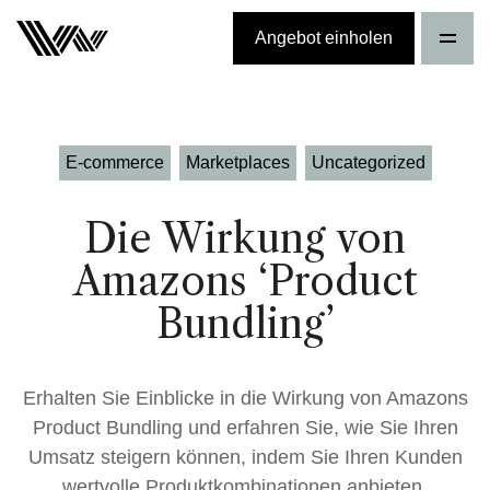
Angebot einholen
E-commerce
Marketplaces
Uncategorized
Die Wirkung von
Amazons ‘Product
Bundling’
Erhalten Sie Einblicke in die Wirkung von Amazons
Product Bundling und erfahren Sie, wie Sie Ihren
Umsatz steigern können, indem Sie Ihren Kunden
wertvolle Produktkombinationen anbieten.