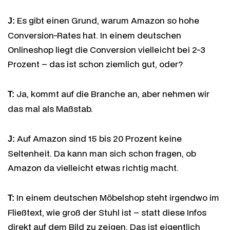
Es gibt einen Grund, warum Amazon so hohe
J:
Conversion-Rates hat. In einem deutschen
Onlineshop liegt die Conversion vielleicht bei 2-3
Prozent – das ist schon ziemlich gut, oder?
Ja, kommt auf die Branche an, aber nehmen wir
T:
das mal als Maßstab.
Auf Amazon sind 15 bis 20 Prozent keine
J:
Seltenheit. Da kann man sich schon fragen, ob
Amazon da vielleicht etwas richtig macht.
In einem deutschen Möbelshop steht irgendwo im
T:
Fließtext, wie groß der Stuhl ist – statt diese Infos
direkt auf dem Bild zu zeigen. Das ist eigentlich