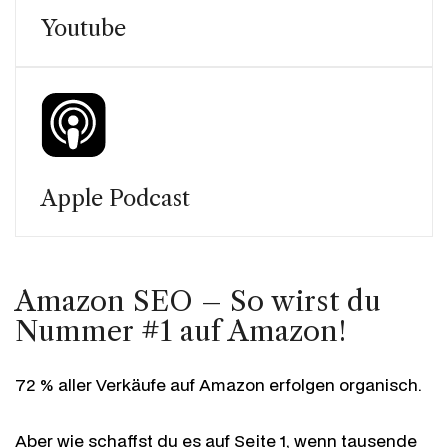
Youtube
Apple Podcast
Amazon SEO – So wirst du
Nummer #1 auf Amazon!
72 % aller Verkäufe auf Amazon erfolgen organisch.
Aber wie schaffst du es auf Seite 1, wenn tausende