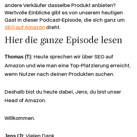
andere Verkäufer dasselbe Produkt anbieten?
Wertvolle Einblicke gibt es von unserem heutigen
Gast in dieser Podcast-Episode, die sich ganz um
SEO auf Amazon
dreht.
Hier die ganze Episode lesen
Heute sprechen wir über SEO auf
Thomas (T):
Amazon und wie man eine Top-Platzierung erreicht,
wenn Nutzer nach deinen Produkten suchen.
Deshalb bist du heute dabei, Jens, du bist unser
Head of Amazon.
Willkommen.
Vielen Dank.
Jens (J):