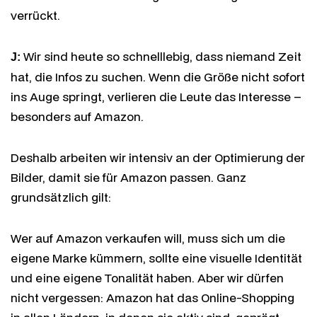
verrückt.
Wir sind heute so schnelllebig, dass niemand Zeit
J:
hat, die Infos zu suchen. Wenn die Größe nicht sofort
ins Auge springt, verlieren die Leute das Interesse –
besonders auf Amazon.
Deshalb arbeiten wir intensiv an der Optimierung der
Bilder, damit sie für Amazon passen. Ganz
grundsätzlich gilt:
Wer auf Amazon verkaufen will, muss sich um die
eigene Marke kümmern, sollte eine visuelle Identität
und eine eigene Tonalität haben. Aber wir dürfen
nicht vergessen: Amazon hat das Online-Shopping