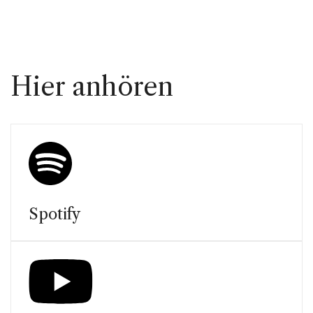
Hier anhören
Spotify