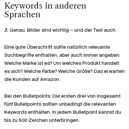
Keywords in anderen
Sprachen
Genau. Bilder sind wichtig – und der Text auch.
J:
Eine gute Überschrift sollte natürlich relevante
Suchbegriffe enthalten, aber auch immer angeben:
Welche Marke ist es? Um welches Produkt handelt
es sich? Welche Farbe? Welche Größe? Das erwarten
die Kunden auf Amazon.
Bei den Bulletpoints: Die ersten drei von insgesamt
fünf Bulletpoints sollten unbedingt die relevanten
Keywords enthalten. In jedem Bulletpoint kannst du
bis zu 500 Zeichen unterbringen.