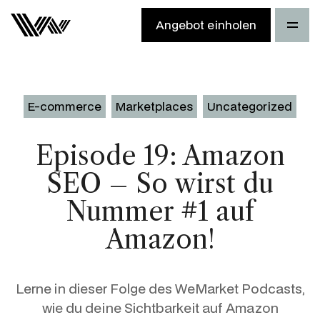
Angebot einholen
E-commerce
Marketplaces
Uncategorized
Episode 19: Amazon
SEO – So wirst du
Nummer #1 auf
Amazon!
Lerne in dieser Folge des WeMarket Podcasts,
wie du deine Sichtbarkeit auf Amazon