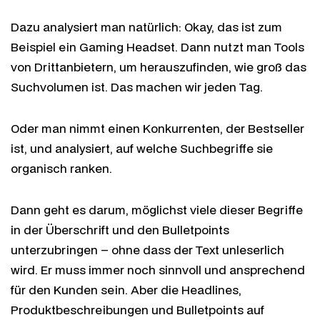
Dazu analysiert man natürlich: Okay, das ist zum
Beispiel ein Gaming Headset. Dann nutzt man Tools
von Drittanbietern, um herauszufinden, wie groß das
Suchvolumen ist. Das machen wir jeden Tag.
Oder man nimmt einen Konkurrenten, der Bestseller
ist, und analysiert, auf welche Suchbegriffe sie
organisch ranken.
Dann geht es darum, möglichst viele dieser Begriffe
in der Überschrift und den Bulletpoints
unterzubringen – ohne dass der Text unleserlich
wird. Er muss immer noch sinnvoll und ansprechend
für den Kunden sein. Aber die Headlines,
Produktbeschreibungen und Bulletpoints auf