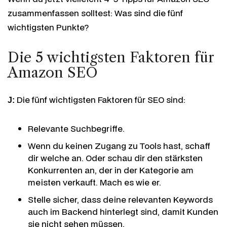
zusammenfassen solltest: Was sind die fünf
wichtigsten Punkte?
Die 5 wichtigsten Faktoren für
Amazon SEO
Die fünf wichtigsten Faktoren für SEO sind:
J:
Relevante Suchbegriffe.
Wenn du keinen Zugang zu Tools hast, schaff
dir welche an. Oder schau dir den stärksten
Konkurrenten an, der in der Kategorie am
meisten verkauft. Mach es wie er.
Stelle sicher, dass deine relevanten Keywords
auch im Backend hinterlegt sind, damit Kunden
sie nicht sehen müssen.