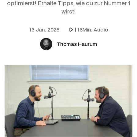
optimierst! Erhalte Tipps, wie du zur Nummer 1
wirst!
13 Jan. 2025
16Min. Audio
Thomas Haurum