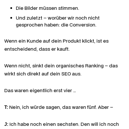
Die Bilder müssen stimmen.
Und zuletzt – worüber wir noch nicht
gesprochen haben: die Conversion.
Wenn ein Kunde auf dein Produkt klickt, ist es
entscheidend, dass er kauft.
Wenn nicht, sinkt dein organisches Ranking – das
wirkt sich direkt auf dein SEO aus.
Das waren eigentlich erst vier …
Nein, ich würde sagen, das waren fünf. Aber –
T:
Ich habe noch einen sechsten. Den will ich noch
J: