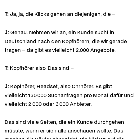
Ja, ja, die Klicks gehen an diejenigen, die –
T:
Genau. Nehmen wir an, ein Kunde sucht in
J:
Deutschland nach den Kopfhörern, die wir gerade
tragen – da gibt es vielleicht 2.000 Angebote.
Kopfhörer also. Das sind –
T:
Kopfhörer, Headset, also Ohrhörer. Es gibt
J:
vielleicht 130.000 Suchanfragen pro Monat dafür und
vielleicht 2.000 oder 3.000 Anbieter.
Das sind viele Seiten, die ein Kunde durchgehen
müsste, wenn er sich alle anschauen wollte. Das