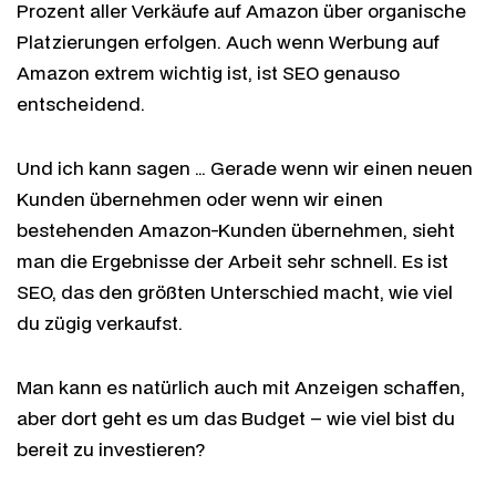
Prozent aller Verkäufe auf Amazon über organische
Platzierungen erfolgen. Auch wenn Werbung auf
Amazon extrem wichtig ist, ist SEO genauso
entscheidend.
Und ich kann sagen … Gerade wenn wir einen neuen
Kunden übernehmen oder wenn wir einen
bestehenden Amazon-Kunden übernehmen, sieht
man die Ergebnisse der Arbeit sehr schnell. Es ist
SEO, das den größten Unterschied macht, wie viel
du zügig verkaufst.
Man kann es natürlich auch mit Anzeigen schaffen,
aber dort geht es um das Budget – wie viel bist du
bereit zu investieren?