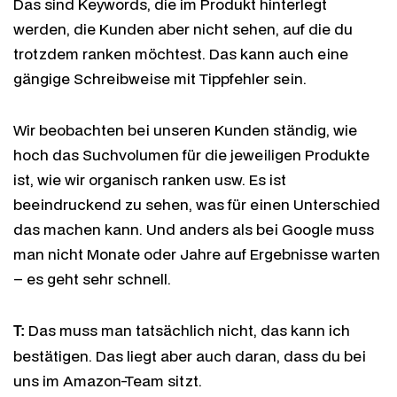
Das sind Keywords, die im Produkt hinterlegt
werden, die Kunden aber nicht sehen, auf die du
trotzdem ranken möchtest. Das kann auch eine
gängige Schreibweise mit Tippfehler sein.
Wir beobachten bei unseren Kunden ständig, wie
hoch das Suchvolumen für die jeweiligen Produkte
ist, wie wir organisch ranken usw. Es ist
beeindruckend zu sehen, was für einen Unterschied
das machen kann. Und anders als bei Google muss
man nicht Monate oder Jahre auf Ergebnisse warten
– es geht sehr schnell.
Das muss man tatsächlich nicht, das kann ich
T:
bestätigen. Das liegt aber auch daran, dass du bei
uns im Amazon-Team sitzt.