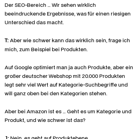
Der SEO-Bereich … Wir sehen wirklich
beeindruckende Ergebnisse, was für einen riesigen
Unterschied das macht.
Aber wie schwer kann das wirklich sein, frage ich
T:
mich, zum Beispiel bei Produkten.
Auf Google optimiert man ja auch Produkte, aber ein
großer deutscher Webshop mit 20.000 Produkten
legt sehr viel Wert auf Kategorie-Suchbegriffe und
will ganz oben bei den Kategorien stehen.
Aber bei Amazon ist es … Geht es um Kategorie und
Produkt, und wie schwer ist das?
Nein, es geht auf Produktebene.
J: