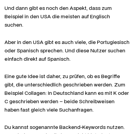
Und dann gibt es noch den Aspekt, dass zum
Beispiel in den USA die meisten auf Englisch
suchen.
Aber in den USA gibt es auch viele, die Portugiesisch
oder Spanisch sprechen. Und diese Nutzer suchen
einfach direkt auf Spanisch.
Eine gute Idee ist daher, zu prüfen, ob es Begriffe
gibt, die unterschiedlich geschrieben werden. Zum
Beispiel Collagen: In Deutschland kann es mit K oder
C geschrieben werden – beide Schreibweisen
haben fast gleich viele Suchanfragen.
Du kannst sogenannte Backend-Keywords nutzen.