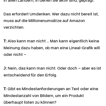
in allen Ländern, in denen sie aktiv sind, geprägt.
Das erfordert Umdenken. Wer dazu nicht bereit ist,
muss auf die Millionenumsätze auf Amazon
verzichten.
Also kann man nicht … Man kann eigentlich keine
T:
Meinung dazu haben, ob man eine Lineal-Grafik will
oder nicht –
Nein, das kann man nicht. Oder doch – aber es ist
J:
entscheidend für den Erfolg.
Gibt es Mindestanforderungen an Text oder eine
T:
Mindestanzahl von Bildern, um ein Produkt
überhaupt listen zu können?