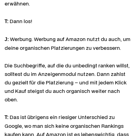
erwähnen.
Dann los!
T:
Werbung. Werbung auf Amazon nutzt du auch, um
J:
deine organischen Platzierungen zu verbessern.
Die Suchbegriffe, auf die du unbedingt ranken willst,
solltest du im Anzeigenmodul nutzen. Dann zahlst
du gezielt für die Platzierung – und mit jedem Klick
und Kauf steigst du auch organisch weiter nach
oben.
Das ist übrigens ein riesiger Unterschied zu
T:
Google, wo man sich keine organischen Rankings
kaufen kann. Auf Amazon ist es lebenswichtig, dass