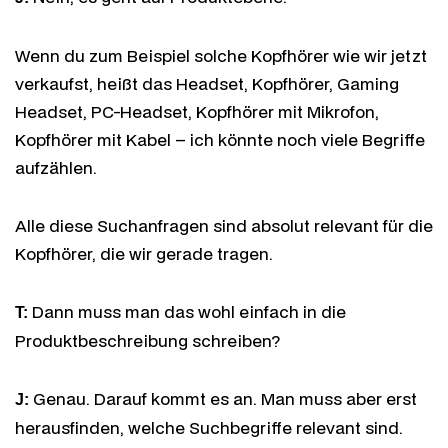
Wenn du zum Beispiel solche Kopfhörer wie wir jetzt
verkaufst, heißt das Headset, Kopfhörer, Gaming
Headset, PC-Headset, Kopfhörer mit Mikrofon,
Kopfhörer mit Kabel – ich könnte noch viele Begriffe
aufzählen.
Alle diese Suchanfragen sind absolut relevant für die
Kopfhörer, die wir gerade tragen.
Dann muss man das wohl einfach in die
T:
Produktbeschreibung schreiben?
Genau. Darauf kommt es an. Man muss aber erst
J:
herausfinden, welche Suchbegriffe relevant sind.