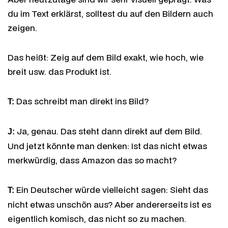
du im Text erklärst, solltest du auf den Bildern auch
zeigen.
Das heißt: Zeig auf dem Bild exakt, wie hoch, wie
breit usw. das Produkt ist.
Das schreibt man direkt ins Bild?
T:
Ja, genau. Das steht dann direkt auf dem Bild.
J:
Und jetzt könnte man denken: Ist das nicht etwas
merkwürdig, dass Amazon das so macht?
Ein Deutscher würde vielleicht sagen: Sieht das
T:
nicht etwas unschön aus? Aber andererseits ist es
eigentlich komisch, das nicht so zu machen.