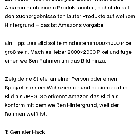
Amazon nach einem Produkt suchst, siehst du auf
den Suchergebnisseiten lauter Produkte auf weißem
Hintergrund – das ist Amazons Vorgabe.
Ein Tipp: Das Bild sollte mindestens 1000×1000 Pixel
groß sein. Mach es lieber 2000×2000 Pixel und füge
einen weißen Rahmen um das Bild hinzu.
Zeig deine Stiefel an einer Person oder einen
Spiegel in einem Wohnzimmer und speichere das
Bild als JPEG. So erkennt Amazon das Bild als
konform mit dem weißen Hintergrund, weil der
Rahmen weiß ist.
Genialer Hack!
T: