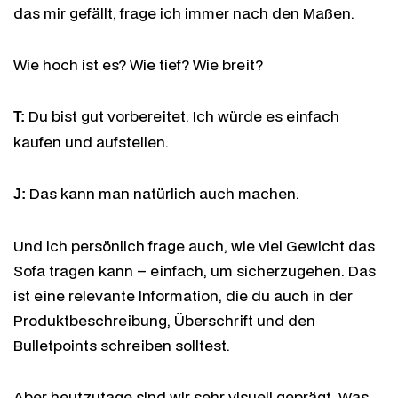
das mir gefällt, frage ich immer nach den Maßen.
Wie hoch ist es? Wie tief? Wie breit?
Du bist gut vorbereitet. Ich würde es einfach
T:
kaufen und aufstellen.
Das kann man natürlich auch machen.
J:
Und ich persönlich frage auch, wie viel Gewicht das
Sofa tragen kann – einfach, um sicherzugehen. Das
ist eine relevante Information, die du auch in der
Produktbeschreibung, Überschrift und den
Bulletpoints schreiben solltest.
Aber heutzutage sind wir sehr visuell geprägt. Was