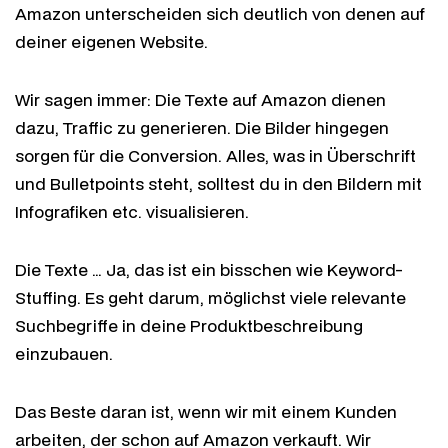
Amazon unterscheiden sich deutlich von denen auf
deiner eigenen Website.
Wir sagen immer: Die Texte auf Amazon dienen
dazu, Traffic zu generieren. Die Bilder hingegen
sorgen für die Conversion. Alles, was in Überschrift
und Bulletpoints steht, solltest du in den Bildern mit
Infografiken etc. visualisieren.
Die Texte … Ja, das ist ein bisschen wie Keyword-
Stuffing. Es geht darum, möglichst viele relevante
Suchbegriffe in deine Produktbeschreibung
einzubauen.
Das Beste daran ist, wenn wir mit einem Kunden
arbeiten, der schon auf Amazon verkauft. Wir