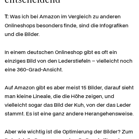
Was ich bei Amazon im Vergleich zu anderen
T:
Onlineshops besonders finde, sind die Infografiken
und die Bilder.
In einem deutschen Onlineshop gibt es oft ein
einziges Bild von den Lederstiefeln – vielleicht noch
eine 360-Grad-Ansicht.
Auf Amazon gibt es aber meist 15 Bilder, darauf sieht
man kleine Lineale, die die Höhe zeigen, und
vielleicht sogar das Bild der Kuh, von der das Leder
stammt. Es ist eine ganz andere Herangehensweise.
Aber wie wichtig ist die Optimierung der Bilder? Zum