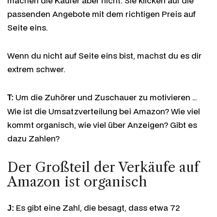
machen die Käufer aber nicht. Sie klicken auf die
passenden Angebote mit dem richtigen Preis auf
Seite eins.
Wenn du nicht auf Seite eins bist, machst du es dir
extrem schwer.
Um die Zuhörer und Zuschauer zu motivieren …
T:
Wie ist die Umsatzverteilung bei Amazon? Wie viel
kommt organisch, wie viel über Anzeigen? Gibt es
dazu Zahlen?
Der Großteil der Verkäufe auf
Amazon ist organisch
Es gibt eine Zahl, die besagt, dass etwa 72
J: