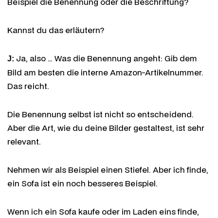
Beispiel die Benennung oder die Beschriftung?
Kannst du das erläutern?
Ja, also … Was die Benennung angeht: Gib dem
J:
Bild am besten die interne Amazon-Artikelnummer.
Das reicht.
Die Benennung selbst ist nicht so entscheidend.
Aber die Art, wie du deine Bilder gestaltest, ist sehr
relevant.
Nehmen wir als Beispiel einen Stiefel. Aber ich finde,
ein Sofa ist ein noch besseres Beispiel.
Wenn ich ein Sofa kaufe oder im Laden eins finde,