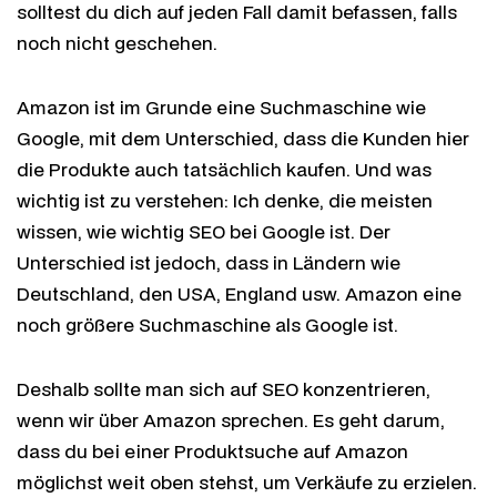
solltest du dich auf jeden Fall damit befassen, falls
noch nicht geschehen.
Amazon ist im Grunde eine Suchmaschine wie
Google, mit dem Unterschied, dass die Kunden hier
die Produkte auch tatsächlich kaufen. Und was
wichtig ist zu verstehen: Ich denke, die meisten
wissen, wie wichtig SEO bei Google ist. Der
Unterschied ist jedoch, dass in Ländern wie
Deutschland, den USA, England usw. Amazon eine
noch größere Suchmaschine als Google ist.
Deshalb sollte man sich auf SEO konzentrieren,
wenn wir über Amazon sprechen. Es geht darum,
dass du bei einer Produktsuche auf Amazon
möglichst weit oben stehst, um Verkäufe zu erzielen.