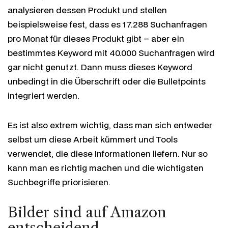
analysieren dessen Produkt und stellen
beispielsweise fest, dass es 17.288 Suchanfragen
pro Monat für dieses Produkt gibt – aber ein
bestimmtes Keyword mit 40.000 Suchanfragen wird
gar nicht genutzt. Dann muss dieses Keyword
unbedingt in die Überschrift oder die Bulletpoints
integriert werden.
Es ist also extrem wichtig, dass man sich entweder
selbst um diese Arbeit kümmert und Tools
verwendet, die diese Informationen liefern. Nur so
kann man es richtig machen und die wichtigsten
Suchbegriffe priorisieren.
Bilder sind auf Amazon
entscheidend