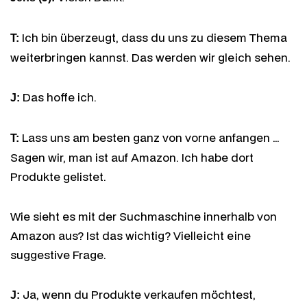
Ich bin überzeugt, dass du uns zu diesem Thema
T:
weiterbringen kannst. Das werden wir gleich sehen.
Das hoffe ich.
J:
Lass uns am besten ganz von vorne anfangen …
T:
Sagen wir, man ist auf Amazon. Ich habe dort
Produkte gelistet.
Wie sieht es mit der Suchmaschine innerhalb von
Amazon aus? Ist das wichtig? Vielleicht eine
suggestive Frage.
Ja, wenn du Produkte verkaufen möchtest,
J: