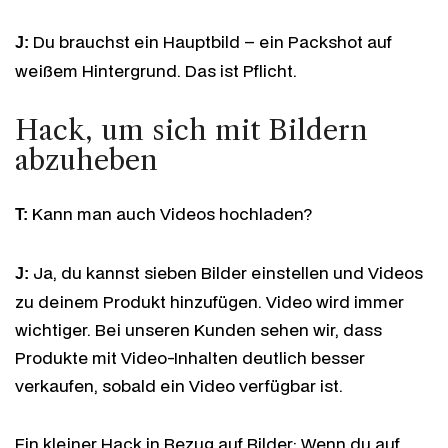
Du brauchst ein Hauptbild – ein Packshot auf
J:
weißem Hintergrund. Das ist Pflicht.
Hack, um sich mit Bildern
abzuheben
Kann man auch Videos hochladen?
T:
Ja, du kannst sieben Bilder einstellen und Videos
J:
zu deinem Produkt hinzufügen. Video wird immer
wichtiger. Bei unseren Kunden sehen wir, dass
Produkte mit Video-Inhalten deutlich besser
verkaufen, sobald ein Video verfügbar ist.
Ein kleiner Hack in Bezug auf Bilder: Wenn du auf