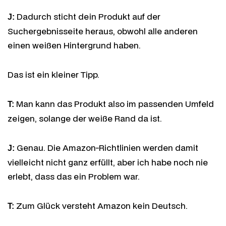
Dadurch sticht dein Produkt auf der
J:
Suchergebnisseite heraus, obwohl alle anderen
einen weißen Hintergrund haben.
Das ist ein kleiner Tipp.
Man kann das Produkt also im passenden Umfeld
T:
zeigen, solange der weiße Rand da ist.
Genau. Die Amazon-Richtlinien werden damit
J:
vielleicht nicht ganz erfüllt, aber ich habe noch nie
erlebt, dass das ein Problem war.
Zum Glück versteht Amazon kein Deutsch.
T: