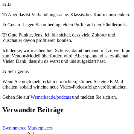
J:
Ja.
T:
Aber das ist Verhandlungssache. Klassisches Kaufmannsdenken.
J:
Genau. Legen Sie unbedingt einen Puffer auf den Händlerpreis.
T:
Gute Punkte, Jens. Ich bin sicher, dass viele Zuhörer und
Zuschauer davon profitieren können.
Ich denke, wir machen hier Schluss, damit niemand mit zu viel Input
zum Vendor-Modell überfordert wird. Aber spannend ist es allemal.
Vielen Dank, dass du da warst und uns aufgeklärt hast.
J:
Sehr gerne.
Wenn Sie noch mehr erfahren möchten, können Sie eine E-Mail
erhalten, sobald wir eine neue Video-Podcastfolge veröffentlichen.
Gehen Sie auf
Wemarket.de/podcast
und melden Sie sich an.
Verwandte Beiträge
E-commerce
Marketplaces