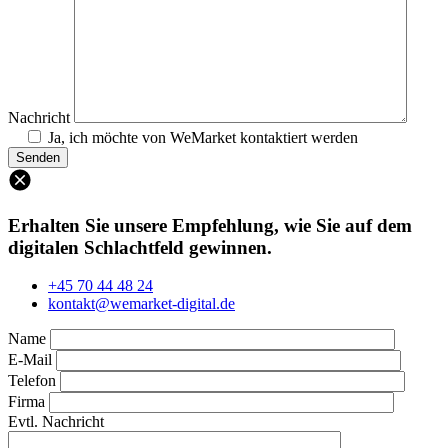
Nachricht
Ja, ich möchte von WeMarket kontaktiert werden
Erhalten Sie unsere Empfehlung, wie Sie auf dem
digitalen Schlachtfeld gewinnen.
+45 70 44 48 24
kontakt@wemarket-digital.de
Name
E-Mail
Telefon
Firma
Evtl. Nachricht