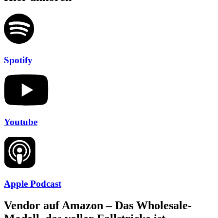
Spotify
Youtube
Apple Podcast
Vendor auf Amazon – Das Wholesale-