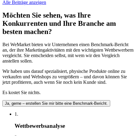
Alle Beiträge anzeigen
Möchten Sie sehen, was Ihre
Konkurrenten und Ihre Branche am
besten machen?
Bei WeMarket bieten wir Unternehmen einen Benchmark-Bericht
an, der ihre Marketingaktivitäten mit den wichtigsten Wettbewerbern
vergleicht. Sie entscheiden selbst, mit wem wir den Vergleich
anstellen sollen.
Wir haben uns darauf spezialisiert, physische Produkte online zu
verkaufen und Webshops zu vergrößern – und davon können Sie
jetzt profitieren, auch wenn Sie noch kein Kunde sind.
Es kostet Sie nichts.
Ja, gerne – erstellen Sie mir bitte eine Benchmark-Bericht.
1.
Wettbewerbsanalyse