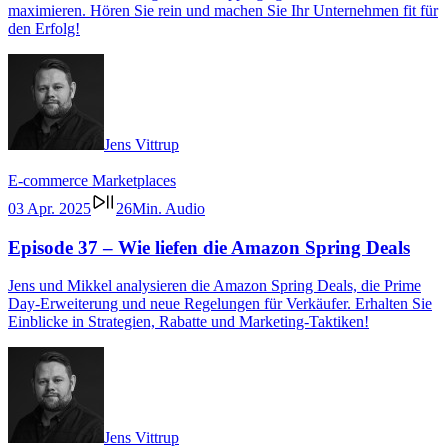
maximieren. Hören Sie rein und machen Sie Ihr Unternehmen fit für
den Erfolg!
Jens Vittrup
E-commerce
Marketplaces
03 Apr. 2025
26Min. Audio
Episode 37 – Wie liefen die Amazon Spring Deals
Jens und Mikkel analysieren die Amazon Spring Deals, die Prime
Day-Erweiterung und neue Regelungen für Verkäufer. Erhalten Sie
Einblicke in Strategien, Rabatte und Marketing-Taktiken!
Jens Vittrup