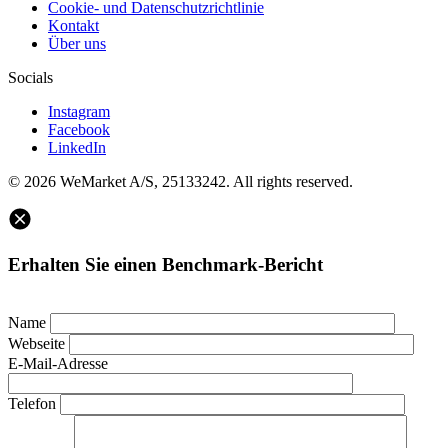
Cookie- und Datenschutzrichtlinie
Kontakt
Über uns
Socials
Instagram
Facebook
LinkedIn
© 2026 WeMarket A/S, 25133242. All rights reserved.
Erhalten Sie einen Benchmark-Bericht
Name
Webseite
E-Mail-Adresse
Telefon