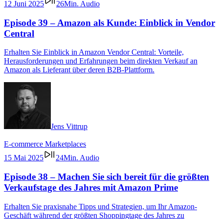
12 Juni 2025
26Min. Audio
Episode 39 – Amazon als Kunde: Einblick in Vendor
Central
Erhalten Sie Einblick in Amazon Vendor Central: Vorteile,
Herausforderungen und Erfahrungen beim direkten Verkauf an
Amazon als Lieferant über deren B2B-Plattform.
Jens Vittrup
E-commerce
Marketplaces
15 Mai 2025
24Min. Audio
Episode 38 – Machen Sie sich bereit für die größten
Verkaufstage des Jahres mit Amazon Prime
Erhalten Sie praxisnahe Tipps und Strategien, um Ihr Amazon-
Geschäft während der größten Shoppingtage des Jahres zu