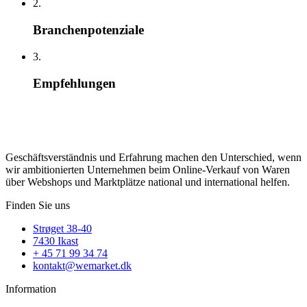
2.
Branchenpotenziale
3.
Empfehlungen
Geschäftsverständnis und Erfahrung machen den Unterschied, wenn
wir ambitionierten Unternehmen beim Online-Verkauf von Waren
über Webshops und Marktplätze national und international helfen.
Finden Sie uns
Strøget 38-40
7430 Ikast
+ 45 71 99 34 74
kontakt@wemarket.dk
Information