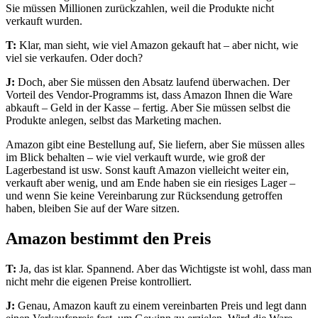
Sie müssen Millionen zurückzahlen, weil die Produkte nicht
verkauft wurden.
T:
Klar, man sieht, wie viel Amazon gekauft hat – aber nicht, wie
viel sie verkaufen. Oder doch?
J:
Doch, aber Sie müssen den Absatz laufend überwachen. Der
Vorteil des Vendor-Programms ist, dass Amazon Ihnen die Ware
abkauft – Geld in der Kasse – fertig. Aber Sie müssen selbst die
Produkte anlegen, selbst das Marketing machen.
Amazon gibt eine Bestellung auf, Sie liefern, aber Sie müssen alles
im Blick behalten – wie viel verkauft wurde, wie groß der
Lagerbestand ist usw. Sonst kauft Amazon vielleicht weiter ein,
verkauft aber wenig, und am Ende haben sie ein riesiges Lager –
und wenn Sie keine Vereinbarung zur Rücksendung getroffen
haben, bleiben Sie auf der Ware sitzen.
Amazon bestimmt den Preis
T:
Ja, das ist klar. Spannend. Aber das Wichtigste ist wohl, dass man
nicht mehr die eigenen Preise kontrolliert.
J:
Genau, Amazon kauft zu einem vereinbarten Preis und legt dann