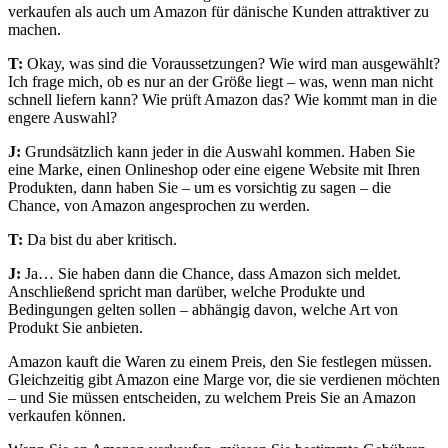
verkaufen als auch um Amazon für dänische Kunden attraktiver zu
machen.
T:
Okay, was sind die Voraussetzungen? Wie wird man ausgewählt?
Ich frage mich, ob es nur an der Größe liegt – was, wenn man nicht
schnell liefern kann? Wie prüft Amazon das? Wie kommt man in die
engere Auswahl?
J:
Grundsätzlich kann jeder in die Auswahl kommen. Haben Sie
eine Marke, einen Onlineshop oder eine eigene Website mit Ihren
Produkten, dann haben Sie – um es vorsichtig zu sagen – die
Chance, von Amazon angesprochen zu werden.
T:
Da bist du aber kritisch.
J:
Ja… Sie haben dann die Chance, dass Amazon sich meldet.
Anschließend spricht man darüber, welche Produkte und
Bedingungen gelten sollen – abhängig davon, welche Art von
Produkt Sie anbieten.
Amazon kauft die Waren zu einem Preis, den Sie festlegen müssen.
Gleichzeitig gibt Amazon eine Marge vor, die sie verdienen möchten
– und Sie müssen entscheiden, zu welchem Preis Sie an Amazon
verkaufen können.