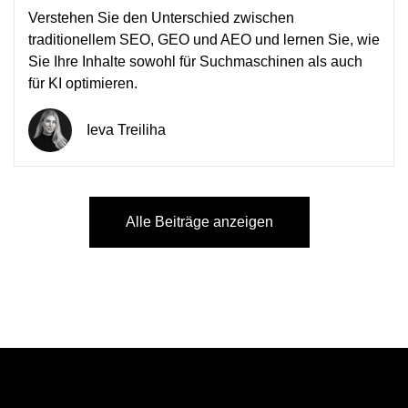
Verstehen Sie den Unterschied zwischen
traditionellem SEO, GEO und AEO und lernen Sie, wie
Sie Ihre Inhalte sowohl für Suchmaschinen als auch
für KI optimieren.
Ieva Treiliha
Alle Beiträge anzeigen