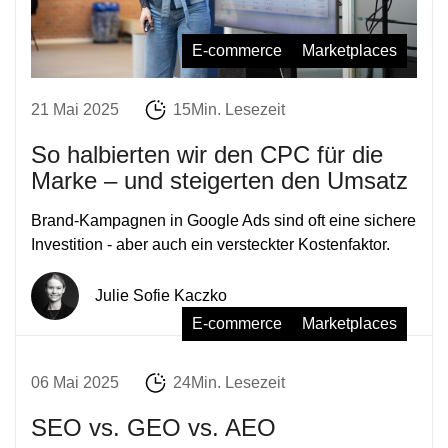
E-commerce
Marketplaces
21 Mai 2025
15Min. Lesezeit
So halbierten wir den CPC für die
Marke – und steigerten den Umsatz
Brand-Kampagnen in Google Ads sind oft eine sichere
Investition - aber auch ein versteckter Kostenfaktor.
Julie Sofie Kaczko
E-commerce
Marketplaces
06 Mai 2025
24Min. Lesezeit
SEO vs. GEO vs. AEO