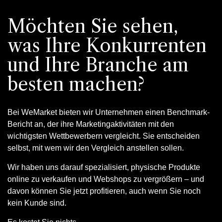
Möchten Sie sehen,
was Ihre Konkurrenten
und Ihre Branche am
besten machen?
Bei WeMarket bieten wir Unternehmen einen Benchmark-
Bericht an, der ihre Marketingaktivitäten mit den
wichtigsten Wettbewerbern vergleicht. Sie entscheiden
selbst, mit wem wir den Vergleich anstellen sollen.
Wir haben uns darauf spezialisiert, physische Produkte
online zu verkaufen und Webshops zu vergrößern – und
davon können Sie jetzt profitieren, auch wenn Sie noch
kein Kunde sind.