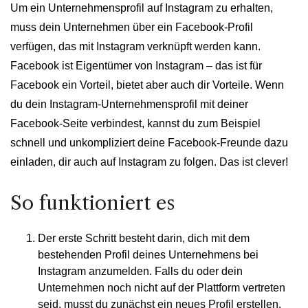
Um ein Unternehmensprofil auf Instagram zu erhalten,
muss dein Unternehmen über ein Facebook-Profil
verfügen, das mit Instagram verknüpft werden kann.
Facebook ist Eigentümer von Instagram – das ist für
Facebook ein Vorteil, bietet aber auch dir Vorteile. Wenn
du dein Instagram-Unternehmensprofil mit deiner
Facebook-Seite verbindest, kannst du zum Beispiel
schnell und unkompliziert deine Facebook-Freunde dazu
einladen, dir auch auf Instagram zu folgen. Das ist clever!
So funktioniert es
Der erste Schritt besteht darin, dich mit dem
bestehenden Profil deines Unternehmens bei
Instagram anzumelden. Falls du oder dein
Unternehmen noch nicht auf der Plattform vertreten
seid, musst du zunächst ein neues Profil erstellen.