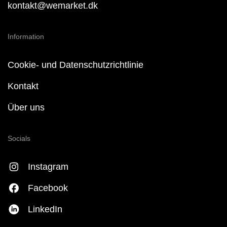
kontakt@wemarket.dk
Information
Cookie- und Datenschutzrichtlinie
Kontakt
Über uns
Socials
Instagram
Facebook
LinkedIn