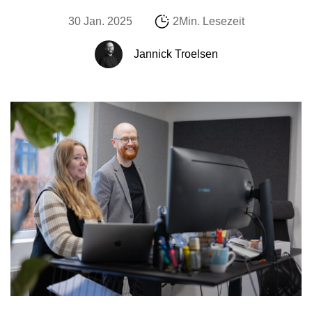
30 Jan. 2025
2Min. Lesezeit
Jannick Troelsen