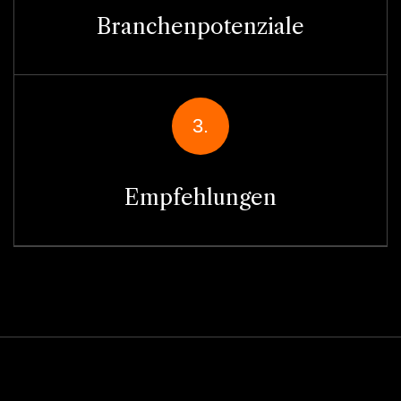
Branchenpotenziale
3.
Empfehlungen