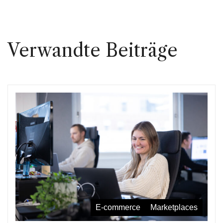
Verwandte Beiträge
E-commerce
Marketplaces