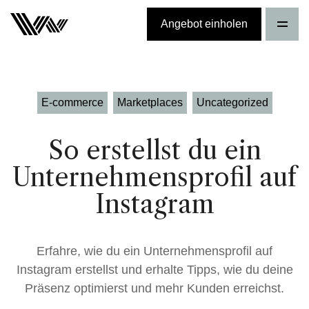
Angebot einholen
E-commerce
Marketplaces
Uncategorized
So erstellst du ein
Unternehmensprofil auf
Instagram
Erfahre, wie du ein Unternehmensprofil auf
Instagram erstellst und erhalte Tipps, wie du deine
Präsenz optimierst und mehr Kunden erreichst.