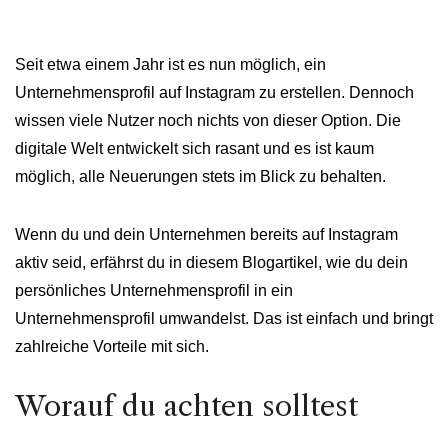
Seit etwa einem Jahr ist es nun möglich, ein
Unternehmensprofil auf Instagram zu erstellen. Dennoch
wissen viele Nutzer noch nichts von dieser Option. Die
digitale Welt entwickelt sich rasant und es ist kaum
möglich, alle Neuerungen stets im Blick zu behalten.
Wenn du und dein Unternehmen bereits auf Instagram
aktiv seid, erfährst du in diesem Blogartikel, wie du dein
persönliches Unternehmensprofil in ein
Unternehmensprofil umwandelst. Das ist einfach und bringt
zahlreiche Vorteile mit sich.
Worauf du achten solltest