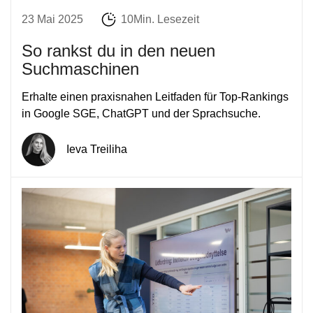
23 Mai 2025
10Min. Lesezeit
So rankst du in den neuen
Suchmaschinen
Erhalte einen praxisnahen Leitfaden für Top-Rankings
in Google SGE, ChatGPT und der Sprachsuche.
Ieva Treiliha