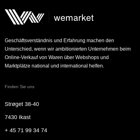
Geschäftsverständnis und Erfahrung machen den
Unterschied, wenn wir ambitionierten Unternehmen beim
Online-Verkauf von Waren über Webshops und
Marktplätze national und international helfen.
Finden Sie uns
Strøget 38-40
7430 Ikast
+ 45 71 99 34 74