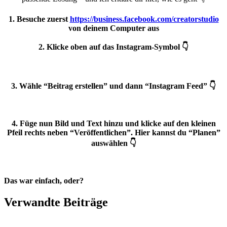
1. Besuche zuerst
https://business.facebook.com/creatorstudio
von deinem Computer aus
2. Klicke oben auf das Instagram-Symbol 👇
3. Wähle “Beitrag erstellen” und dann “Instagram Feed” 👇
4. Füge nun Bild und Text hinzu und klicke auf den kleinen
Pfeil rechts neben “Veröffentlichen”. Hier kannst du “Planen”
auswählen 👇
Das war einfach, oder?
Verwandte Beiträge