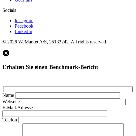
Socials
Instagram
Facebook
LinkedIn
© 2026 WeMarket A/S, 25133242. All rights reserved.
Erhalten Sie einen Benchmark-Bericht
Name
Webseite
E-Mail-Adresse
Telefon