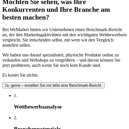
Möchten Sie sehen, was Ihre
Konkurrenten und Ihre Branche am
besten machen?
Bei WeMarket bieten wir Unternehmen einen Benchmark-Bericht
an, der ihre Marketingaktivitäten mit den wichtigsten Wettbewerbern
vergleicht. Sie entscheiden selbst, mit wem wir den Vergleich
anstellen sollen.
Wir haben uns darauf spezialisiert, physische Produkte online zu
verkaufen und Webshops zu vergrößern – und davon können Sie
jetzt profitieren, auch wenn Sie noch kein Kunde sind.
Es kostet Sie nichts.
Ja, gerne – erstellen Sie mir bitte eine Benchmark-Bericht.
1.
Wettbewerbsanalyse
2.
Branchenpotenziale