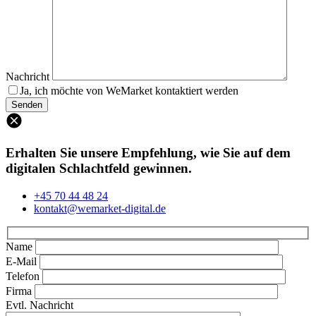
Nachricht
Ja, ich möchte von WeMarket kontaktiert werden
Erhalten Sie unsere Empfehlung, wie Sie auf dem
digitalen Schlachtfeld gewinnen.
+45 70 44 48 24
kontakt@wemarket-digital.de
Name
E-Mail
Telefon
Firma
Evtl. Nachricht