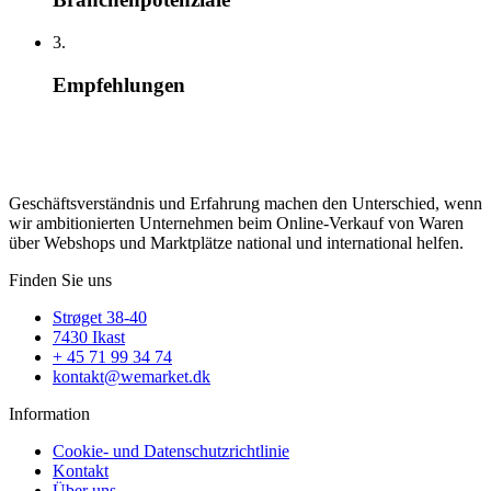
3.
Empfehlungen
Geschäftsverständnis und Erfahrung machen den Unterschied, wenn
wir ambitionierten Unternehmen beim Online-Verkauf von Waren
über Webshops und Marktplätze national und international helfen.
Finden Sie uns
Strøget 38-40
7430 Ikast
+ 45 71 99 34 74
kontakt@wemarket.dk
Information
Cookie- und Datenschutzrichtlinie
Kontakt
Über uns