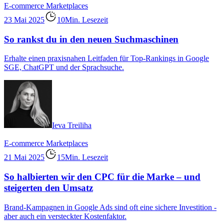
E-commerce
Marketplaces
23 Mai 2025
10Min. Lesezeit
So rankst du in den neuen Suchmaschinen
Erhalte einen praxisnahen Leitfaden für Top-Rankings in Google
SGE, ChatGPT und der Sprachsuche.
Ieva Treiliha
E-commerce
Marketplaces
21 Mai 2025
15Min. Lesezeit
So halbierten wir den CPC für die Marke – und
steigerten den Umsatz
Brand-Kampagnen in Google Ads sind oft eine sichere Investition -
aber auch ein versteckter Kostenfaktor.