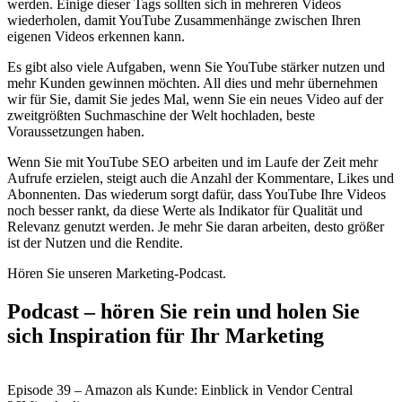
werden. Einige dieser Tags sollten sich in mehreren Videos
wiederholen, damit YouTube Zusammenhänge zwischen Ihren
eigenen Videos erkennen kann.
Es gibt also viele Aufgaben, wenn Sie YouTube stärker nutzen und
mehr Kunden gewinnen möchten. All dies und mehr übernehmen
wir für Sie, damit Sie jedes Mal, wenn Sie ein neues Video auf der
zweitgrößten Suchmaschine der Welt hochladen, beste
Voraussetzungen haben.
Wenn Sie mit YouTube SEO arbeiten und im Laufe der Zeit mehr
Aufrufe erzielen, steigt auch die Anzahl der Kommentare, Likes und
Abonnenten. Das wiederum sorgt dafür, dass YouTube Ihre Videos
noch besser rankt, da diese Werte als Indikator für Qualität und
Relevanz genutzt werden. Je mehr Sie daran arbeiten, desto größer
ist der Nutzen und die Rendite.
Hören Sie unseren Marketing-Podcast.
Podcast – hören Sie rein und holen Sie
sich Inspiration für Ihr Marketing
Episode 39 – Amazon als Kunde: Einblick in Vendor Central