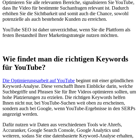
Optimieren Sie alle relevanten Bereiche, signalisieren Sie YouTube,
dass Ihr Video für bestimmte Suchanfragen relevant ist. Dadurch
erhöhen Sie die Sichtbarkeit und somit auch die Chance, sowohl
potenzielle als auch bestehende Kunden zu erreichen.
YouTube SEO ist daher unverzichtbar, wenn Sie die Plattform als
festen Bestandteil Ihrer Marketingstrategie nutzen möchten.
Wie findet man die richtigen Keywords
für YouTube?
Die Optimierungsarbeit auf YouTube
beginnt mit einer gründlichen
Keyword-Analyse. Diese verschafft Ihnen Einblicke darin, welche
Suchbegriffe und Phrasen Sie für Ihre Videos optimieren sollten, um
hohe Platzierungen zu erzielen. Die richtigen Keywords helfen
Ihnen nicht nur, bei YouTube-Suchen weit oben zu erscheinen,
sondern auch bei Google, wenn YouTube-Ergebnisse in den SERPs
angezeigt werden.
Dafür nutzen wir Daten aus verschiedenen Tools wie Ahrefs,
Accuranker, Google Search Console, Google Analytics und
weiteren, sodass Sie eine datenbasierte Keyword-Analyse erhalten,