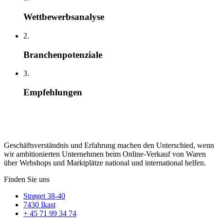
Wettbewerbsanalyse
2.
Branchenpotenziale
3.
Empfehlungen
Geschäftsverständnis und Erfahrung machen den Unterschied, wenn
wir ambitionierten Unternehmen beim Online-Verkauf von Waren
über Webshops und Marktplätze national und international helfen.
Finden Sie uns
Strøget 38-40
7430 Ikast
+ 45 71 99 34 74