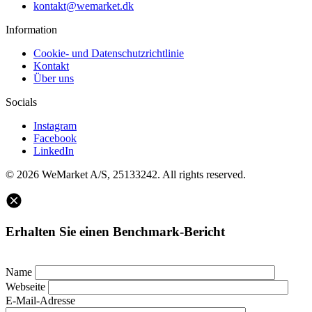
kontakt@wemarket.dk
Information
Cookie- und Datenschutzrichtlinie
Kontakt
Über uns
Socials
Instagram
Facebook
LinkedIn
© 2026 WeMarket A/S, 25133242. All rights reserved.
Erhalten Sie einen Benchmark-Bericht
Name
Webseite
E-Mail-Adresse