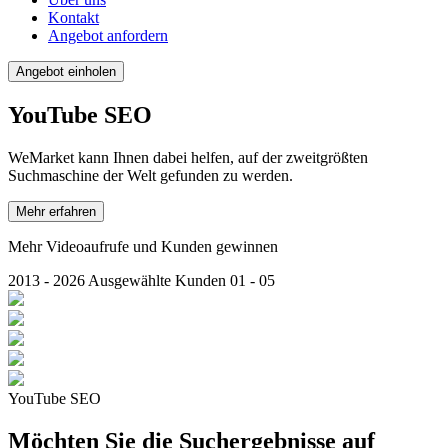
Kontakt
Angebot anfordern
Angebot einholen
YouTube
SEO
WeMarket kann Ihnen dabei helfen, auf der zweitgrößten
Suchmaschine der Welt gefunden zu werden.
Mehr erfahren
Mehr Videoaufrufe und Kunden gewinnen
2013 - 2026
Ausgewählte Kunden
01 - 05
YouTube SEO
Möchten Sie die Suchergebnisse auf