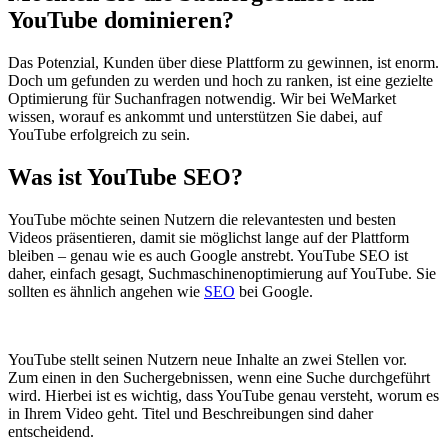
YouTube dominieren?
Das Potenzial, Kunden über diese Plattform zu gewinnen, ist enorm.
Doch um gefunden zu werden und hoch zu ranken, ist eine gezielte
Optimierung für Suchanfragen notwendig. Wir bei WeMarket
wissen, worauf es ankommt und unterstützen Sie dabei, auf
YouTube erfolgreich zu sein.
Was ist YouTube SEO?
YouTube möchte seinen Nutzern die relevantesten und besten
Videos präsentieren, damit sie möglichst lange auf der Plattform
bleiben – genau wie es auch Google anstrebt. YouTube SEO ist
daher, einfach gesagt, Suchmaschinenoptimierung auf YouTube. Sie
sollten es ähnlich angehen wie
SEO
bei Google.
YouTube stellt seinen Nutzern neue Inhalte an zwei Stellen vor.
Zum einen in den Suchergebnissen, wenn eine Suche durchgeführt
wird. Hierbei ist es wichtig, dass YouTube genau versteht, worum es
in Ihrem Video geht. Titel und Beschreibungen sind daher
entscheidend.