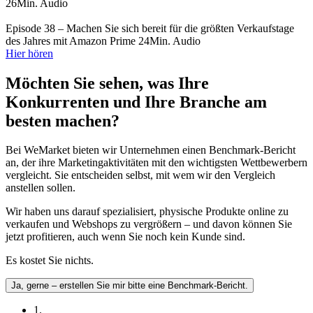
26Min. Audio
Episode 38 – Machen Sie sich bereit für die größten Verkaufstage
des Jahres mit Amazon Prime
24Min. Audio
Hier hören
Möchten Sie sehen, was Ihre
Konkurrenten und Ihre Branche am
besten machen?
Bei WeMarket bieten wir Unternehmen einen Benchmark-Bericht
an, der ihre Marketingaktivitäten mit den wichtigsten Wettbewerbern
vergleicht. Sie entscheiden selbst, mit wem wir den Vergleich
anstellen sollen.
Wir haben uns darauf spezialisiert, physische Produkte online zu
verkaufen und Webshops zu vergrößern – und davon können Sie
jetzt profitieren, auch wenn Sie noch kein Kunde sind.
Es kostet Sie nichts.
Ja, gerne – erstellen Sie mir bitte eine Benchmark-Bericht.
1.