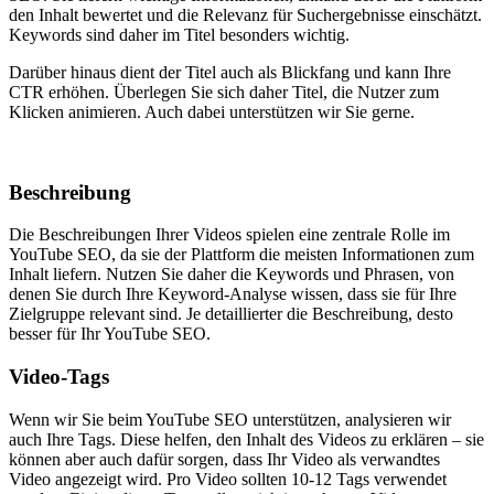
den Inhalt bewertet und die Relevanz für Suchergebnisse einschätzt.
Keywords sind daher im Titel besonders wichtig.
Darüber hinaus dient der Titel auch als Blickfang und kann Ihre
CTR erhöhen. Überlegen Sie sich daher Titel, die Nutzer zum
Klicken animieren. Auch dabei unterstützen wir Sie gerne.
Beschreibung
Die Beschreibungen Ihrer Videos spielen eine zentrale Rolle im
YouTube SEO, da sie der Plattform die meisten Informationen zum
Inhalt liefern. Nutzen Sie daher die Keywords und Phrasen, von
denen Sie durch Ihre Keyword-Analyse wissen, dass sie für Ihre
Zielgruppe relevant sind. Je detaillierter die Beschreibung, desto
besser für Ihr YouTube SEO.
Video-Tags
Wenn wir Sie beim YouTube SEO unterstützen, analysieren wir
auch Ihre Tags. Diese helfen, den Inhalt des Videos zu erklären – sie
können aber auch dafür sorgen, dass Ihr Video als verwandtes
Video angezeigt wird. Pro Video sollten 10-12 Tags verwendet