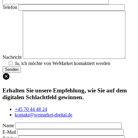
Telefon
Nachricht
Ja, ich möchte von WeMarket kontaktiert werden
Erhalten Sie unsere Empfehlung, wie Sie auf dem
digitalen Schlachtfeld gewinnen.
+45 70 44 48 24
kontakt@wemarket-digital.de
Name
E-Mail