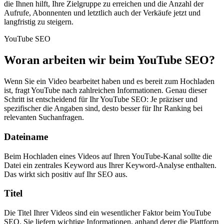
die Ihnen hilft, Ihre Zielgruppe zu erreichen und die Anzahl der
Aufrufe, Abonnenten und letztlich auch der Verkäufe jetzt und
langfristig zu steigern.
YouTube SEO
Woran arbeiten wir beim YouTube SEO?
Wenn Sie ein Video bearbeitet haben und es bereit zum Hochladen
ist, fragt YouTube nach zahlreichen Informationen. Genau dieser
Schritt ist entscheidend für Ihr YouTube SEO: Je präziser und
spezifischer die Angaben sind, desto besser für Ihr Ranking bei
relevanten Suchanfragen.
Dateiname
Beim Hochladen eines Videos auf Ihren YouTube-Kanal sollte die
Datei ein zentrales Keyword aus Ihrer Keyword-Analyse enthalten.
Das wirkt sich positiv auf Ihr SEO aus.
Titel
Die Titel Ihrer Videos sind ein wesentlicher Faktor beim YouTube
SEO. Sie liefern wichtige Informationen, anhand derer die Plattform