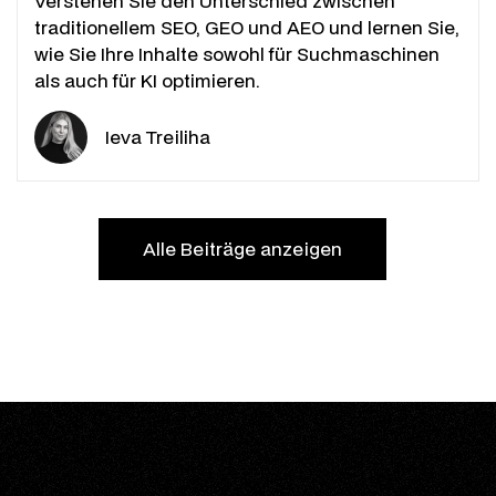
Verstehen Sie den Unterschied zwischen
traditionellem SEO, GEO und AEO und lernen Sie,
wie Sie Ihre Inhalte sowohl für Suchmaschinen
als auch für KI optimieren.
Ieva Treiliha
Alle Beiträge anzeigen