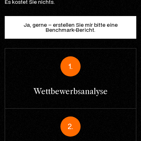
Es kostet Sie nichts.
Ja, gerne – erstellen Sie mir bitte eine
Benchmark-Bericht.
1.
Wettbewerbsanalyse
2.