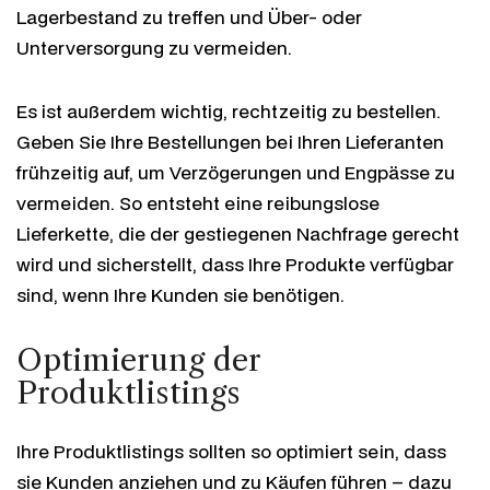
Lagerbestand zu treffen und Über- oder
Unterversorgung zu vermeiden.
Es ist außerdem wichtig, rechtzeitig zu bestellen.
Geben Sie Ihre Bestellungen bei Ihren Lieferanten
frühzeitig auf, um Verzögerungen und Engpässe zu
vermeiden. So entsteht eine reibungslose
Lieferkette, die der gestiegenen Nachfrage gerecht
wird und sicherstellt, dass Ihre Produkte verfügbar
sind, wenn Ihre Kunden sie benötigen.
Optimierung der
Produktlistings
Ihre Produktlistings sollten so optimiert sein, dass
sie Kunden anziehen und zu Käufen führen – dazu