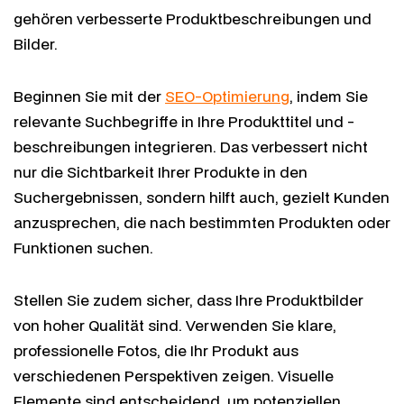
gehören verbesserte Produktbeschreibungen und
Bilder.
Beginnen Sie mit der
SEO-Optimierung
, indem Sie
relevante Suchbegriffe in Ihre Produkttitel und -
beschreibungen integrieren. Das verbessert nicht
nur die Sichtbarkeit Ihrer Produkte in den
Suchergebnissen, sondern hilft auch, gezielt Kunden
anzusprechen, die nach bestimmten Produkten oder
Funktionen suchen.
Stellen Sie zudem sicher, dass Ihre Produktbilder
von hoher Qualität sind. Verwenden Sie klare,
professionelle Fotos, die Ihr Produkt aus
verschiedenen Perspektiven zeigen. Visuelle
Elemente sind entscheidend, um potenziellen