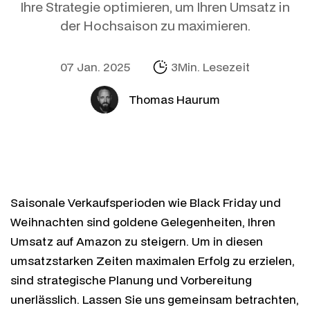
Ihre Strategie optimieren, um Ihren Umsatz in
der Hochsaison zu maximieren.
07 Jan. 2025
3Min. Lesezeit
Thomas Haurum
Saisonale Verkaufsperioden wie Black Friday und
Weihnachten sind goldene Gelegenheiten, Ihren
Umsatz auf Amazon zu steigern. Um in diesen
umsatzstarken Zeiten maximalen Erfolg zu erzielen,
sind strategische Planung und Vorbereitung
unerlässlich. Lassen Sie uns gemeinsam betrachten,