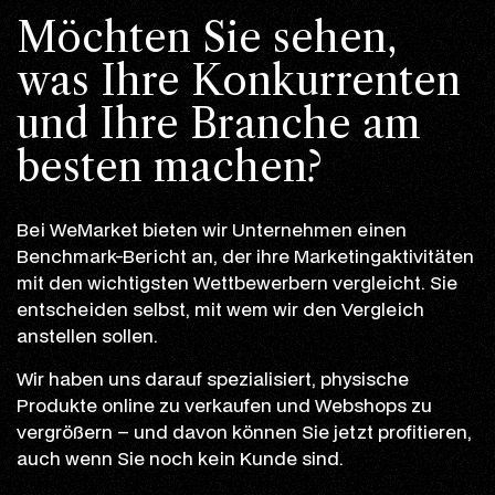
Möchten Sie sehen,
was Ihre Konkurrenten
und Ihre Branche am
besten machen?
Bei WeMarket bieten wir Unternehmen einen
Benchmark-Bericht an, der ihre Marketingaktivitäten
mit den wichtigsten Wettbewerbern vergleicht. Sie
entscheiden selbst, mit wem wir den Vergleich
anstellen sollen.
Wir haben uns darauf spezialisiert, physische
Produkte online zu verkaufen und Webshops zu
vergrößern – und davon können Sie jetzt profitieren,
auch wenn Sie noch kein Kunde sind.