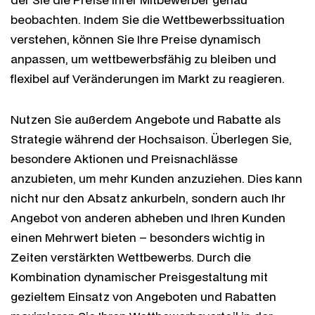
beobachten. Indem Sie die Wettbewerbssituation
verstehen, können Sie Ihre Preise dynamisch
anpassen, um wettbewerbsfähig zu bleiben und
flexibel auf Veränderungen im Markt zu reagieren.
Nutzen Sie außerdem Angebote und Rabatte als
Strategie während der Hochsaison. Überlegen Sie,
besondere Aktionen und Preisnachlässe
anzubieten, um mehr Kunden anzuziehen. Dies kann
nicht nur den Absatz ankurbeln, sondern auch Ihr
Angebot von anderen abheben und Ihren Kunden
einen Mehrwert bieten – besonders wichtig in
Zeiten verstärkten Wettbewerbs. Durch die
Kombination dynamischer Preisgestaltung mit
gezieltem Einsatz von Angeboten und Rabatten