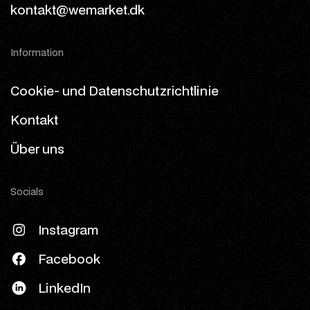
kontakt@wemarket.dk
Information
Cookie- und Datenschutzrichtlinie
Kontakt
Über uns
Socials
Instagram
Facebook
LinkedIn