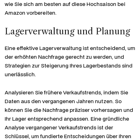
wie Sie sich am besten auf diese Hochsaison bei
Amazon vorbereiten.
Lagerverwaltung und Planung
Eine effektive Lagerverwaltung ist entscheidend, um
der erhöhten Nachfrage gerecht zu werden, und
Strategien zur Steigerung Ihres Lagerbestands sind
unerlässlich.
Analysieren Sie frühere Verkaufstrends, indem Sie
Daten aus den vergangenen Jahren nutzen. So
können Sie die Nachfrage präziser vorhersagen und
Ihr Lager entsprechend anpassen. Eine gründliche
Analyse vergangener Verkaufstrends ist der
Schlüssel, um fundierte Entscheidungen über Ihren