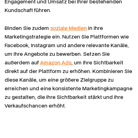
Engagement und Umsatz bei Ihrer bestehenden
Kundschaft führen.
Binden Sie zudem
soziale Medien
in Ihre
Marketingstrategie ein. Nutzen Sie Plattformen wie
Facebook, Instagram und andere relevante Kanäle,
um Ihre Angebote zu bewerben. Setzen Sie
außerdem auf
Amazon Ads
, um Ihre Sichtbarkeit
direkt auf der Plattform zu erhöhen. Kombinieren Sie
diese Kanäle, um eine größere Zielgruppe zu
erreichen und eine konsistente Marketingkampagne
zu gestalten, die Ihre Sichtbarkeit stärkt und Ihre
Verkaufschancen erhöht.