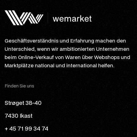
Geschäftsverständnis und Erfahrung machen den
Unterschied, wenn wir ambitionierten Unternehmen
beim Online-Verkauf von Waren über Webshops und
Marktplätze national und international helfen.
Finden Sie uns
Strøget 38-40
7430 Ikast
+ 45 71 99 34 74