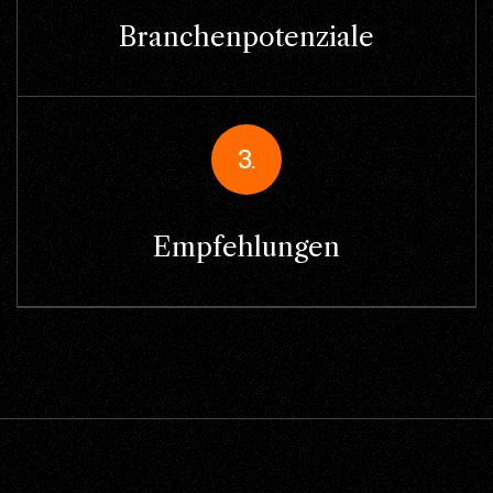
Branchenpotenziale
3.
Empfehlungen