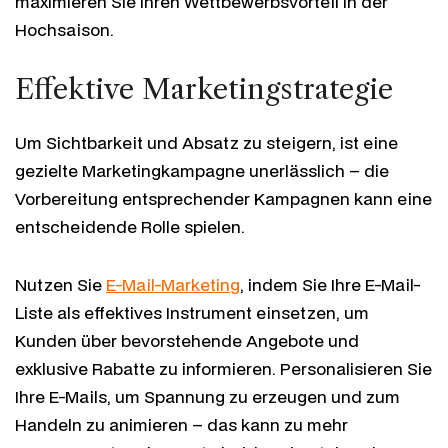
maximieren Sie Ihren Wettbewerbsvorteil in der
Hochsaison.
Effektive Marketingstrategie
Um Sichtbarkeit und Absatz zu steigern, ist eine
gezielte Marketingkampagne unerlässlich – die
Vorbereitung entsprechender Kampagnen kann eine
entscheidende Rolle spielen.
Nutzen Sie
E-Mail-Marketing
, indem Sie Ihre E-Mail-
Liste als effektives Instrument einsetzen, um
Kunden über bevorstehende Angebote und
exklusive Rabatte zu informieren. Personalisieren Sie
Ihre E-Mails, um Spannung zu erzeugen und zum
Handeln zu animieren – das kann zu mehr