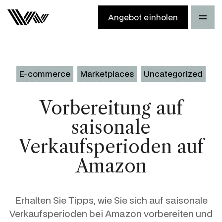
Angebot einholen
E-commerce
Marketplaces
Uncategorized
Vorbereitung auf
saisonale
Verkaufsperioden auf
Amazon
Erhalten Sie Tipps, wie Sie sich auf saisonale
Verkaufsperioden bei Amazon vorbereiten und