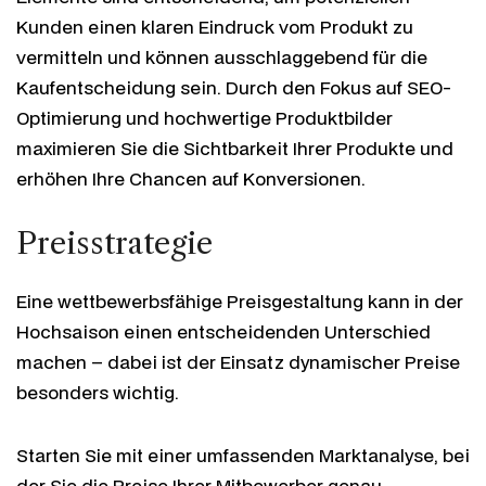
Kunden einen klaren Eindruck vom Produkt zu
vermitteln und können ausschlaggebend für die
Kaufentscheidung sein. Durch den Fokus auf SEO-
Optimierung und hochwertige Produktbilder
maximieren Sie die Sichtbarkeit Ihrer Produkte und
erhöhen Ihre Chancen auf Konversionen.
Preisstrategie
Eine wettbewerbsfähige Preisgestaltung kann in der
Hochsaison einen entscheidenden Unterschied
machen – dabei ist der Einsatz dynamischer Preise
besonders wichtig.
Starten Sie mit einer umfassenden Marktanalyse, bei
der Sie die Preise Ihrer Mitbewerber genau