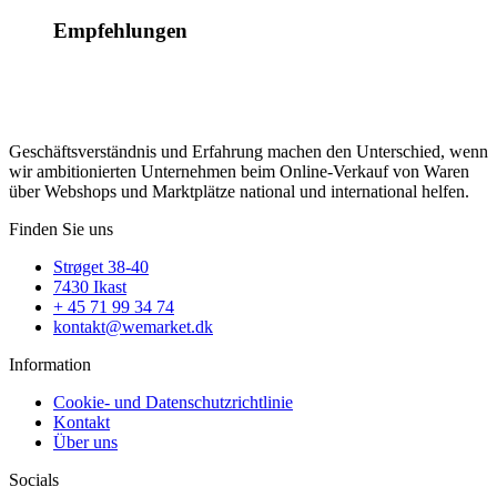
Empfehlungen
Geschäftsverständnis und Erfahrung machen den Unterschied, wenn
wir ambitionierten Unternehmen beim Online-Verkauf von Waren
über Webshops und Marktplätze national und international helfen.
Finden Sie uns
Strøget 38-40
7430 Ikast
+ 45 71 99 34 74
kontakt@wemarket.dk
Information
Cookie- und Datenschutzrichtlinie
Kontakt
Über uns
Socials