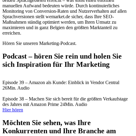
beiden Sprachgebieten erreicht – was sonst einen enormen
manuellen Aufwand bedeuten würde. Durch kontinuierliches
Monitoring von Conversion-Raten und Nutzerverhalten auf allen
Sprachversionen stellt wemarket.de sicher, dass Ihre SEO-
Maßnahmen ständig optimiert werden, um Ihren Umsatz zu
maximieren und in ganz Belgien den größten Marktanteil zu
erreichen.
Hören Sie unseren Marketing-Podcast.
Podcast – hören Sie rein und holen Sie
sich Inspiration für Ihr Marketing
Episode 39 – Amazon als Kunde: Einblick in Vendor Central
26Min. Audio
Episode 38 – Machen Sie sich bereit für die größten Verkaufstage
des Jahres mit Amazon Prime
24Min. Audio
Hier hören
Möchten Sie sehen, was Ihre
Konkurrenten und Ihre Branche am