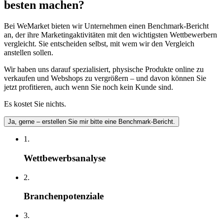
besten machen?
Bei WeMarket bieten wir Unternehmen einen Benchmark-Bericht
an, der ihre Marketingaktivitäten mit den wichtigsten Wettbewerbern
vergleicht. Sie entscheiden selbst, mit wem wir den Vergleich
anstellen sollen.
Wir haben uns darauf spezialisiert, physische Produkte online zu
verkaufen und Webshops zu vergrößern – und davon können Sie
jetzt profitieren, auch wenn Sie noch kein Kunde sind.
Es kostet Sie nichts.
Ja, gerne – erstellen Sie mir bitte eine Benchmark-Bericht.
1.
Wettbewerbsanalyse
2.
Branchenpotenziale
3.