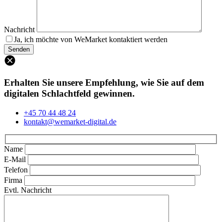
Nachricht
Ja, ich möchte von WeMarket kontaktiert werden
Erhalten Sie unsere Empfehlung, wie Sie auf dem
digitalen Schlachtfeld gewinnen.
+45 70 44 48 24
kontakt@wemarket-digital.de
Name
E-Mail
Telefon
Firma
Evtl. Nachricht