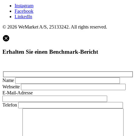
Instagram
Facebook
LinkedIn
© 2026 WeMarket A/S, 25133242. All rights reserved.
Erhalten Sie einen Benchmark-Bericht
Name
Webseite
E-Mail-Adresse
Telefon