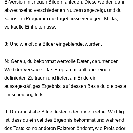
B-Version mit neuen Bildern anlegen. Diese werden dann
abwechselnd verschiedenen Nutzern angezeigt, und du
kannst im Programm die Ergebnisse verfolgen: Klicks,
verkaufte Einheiten usw.
J:
Und wie oft die Bilder eingeblendet wurden.
N:
Genau, du bekommst wertvolle Daten, darunter den
Wert der Verkäufe. Das Programm läuft über einen
definierten Zeitraum und liefert am Ende ein
aussagekräftiges Ergebnis, auf dessen Basis du die beste
Entscheidung triffst.
J:
Du kannst alle Bilder testen oder nur einzelne. Wichtig
ist, dass du ein valides Ergebnis bekommst und während
des Tests keine anderen Faktoren änderst, wie Preis oder