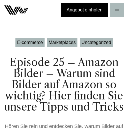
Angebot einholen
E-commerce
Marketplaces
Uncategorized
Episode 25 – Amazon
Bilder – Warum sind
Bilder auf Amazon so
wichtig? Hier finden Sie
unsere Tipps und Tricks
Hören Sie rein und entdecken Sie, warum Bilder auf