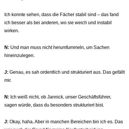
Ich konnte sehen, dass die Fächer stabil sind – das fand
ich besser als bei anderen, wo sie weich und instabil
wirken.
N:
Und man muss nicht herumfummeln, um Sachen
hineinzulegen.
J:
Genau, es sah ordentlich und strukturiert aus. Das gefällt
mir.
N:
Ich weiß nicht, ob Jannick, unser Geschäftsführer,
sagen würde, dass du besonders strukturiert bist.
J:
Okay, haha. Aber in manchen Bereichen bin ich es. Das