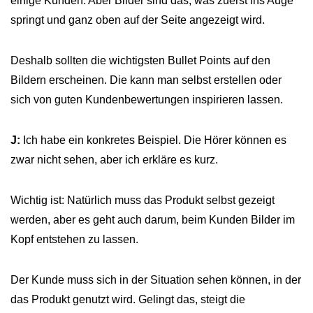
einige Kunden. Aber Bilder sind das, was zuerst ins Auge
springt und ganz oben auf der Seite angezeigt wird.
Deshalb sollten die wichtigsten Bullet Points auf den
Bildern erscheinen. Die kann man selbst erstellen oder
sich von guten Kundenbewertungen inspirieren lassen.
J:
Ich habe ein konkretes Beispiel. Die Hörer können es
zwar nicht sehen, aber ich erkläre es kurz.
Wichtig ist: Natürlich muss das Produkt selbst gezeigt
werden, aber es geht auch darum, beim Kunden Bilder im
Kopf entstehen zu lassen.
Der Kunde muss sich in der Situation sehen können, in der
das Produkt genutzt wird. Gelingt das, steigt die