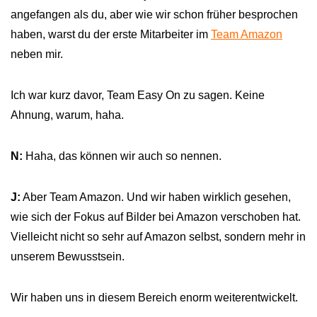
angefangen als du, aber wie wir schon früher besprochen
haben, warst du der erste Mitarbeiter im
Team Amazon
neben mir.
Ich war kurz davor, Team Easy On zu sagen. Keine
Ahnung, warum, haha.
N:
Haha, das können wir auch so nennen.
J:
Aber Team Amazon. Und wir haben wirklich gesehen,
wie sich der Fokus auf Bilder bei Amazon verschoben hat.
Vielleicht nicht so sehr auf Amazon selbst, sondern mehr in
unserem Bewusstsein.
Wir haben uns in diesem Bereich enorm weiterentwickelt.