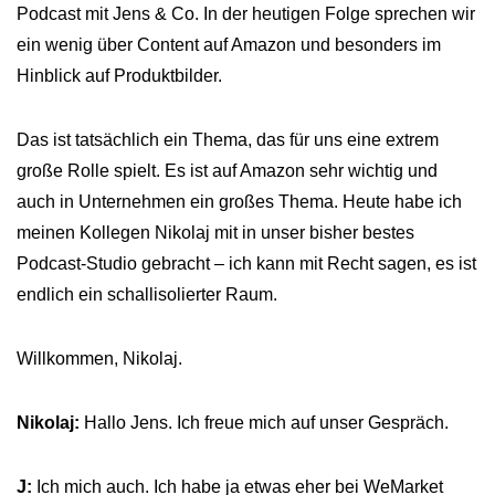
Podcast mit Jens & Co. In der heutigen Folge sprechen wir
ein wenig über Content auf Amazon und besonders im
Hinblick auf Produktbilder.
Das ist tatsächlich ein Thema, das für uns eine extrem
große Rolle spielt. Es ist auf Amazon sehr wichtig und
auch in Unternehmen ein großes Thema. Heute habe ich
meinen Kollegen Nikolaj mit in unser bisher bestes
Podcast-Studio gebracht – ich kann mit Recht sagen, es ist
endlich ein schallisolierter Raum.
Willkommen, Nikolaj.
Nikolaj:
Hallo Jens. Ich freue mich auf unser Gespräch.
J:
Ich mich auch. Ich habe ja etwas eher bei WeMarket