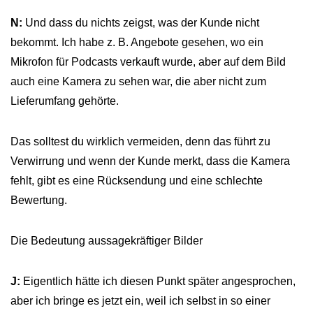
N:
Und dass du nichts zeigst, was der Kunde nicht
bekommt. Ich habe z. B. Angebote gesehen, wo ein
Mikrofon für Podcasts verkauft wurde, aber auf dem Bild
auch eine Kamera zu sehen war, die aber nicht zum
Lieferumfang gehörte.
Das solltest du wirklich vermeiden, denn das führt zu
Verwirrung und wenn der Kunde merkt, dass die Kamera
fehlt, gibt es eine Rücksendung und eine schlechte
Bewertung.
Die Bedeutung aussagekräftiger Bilder
J:
Eigentlich hätte ich diesen Punkt später angesprochen,
aber ich bringe es jetzt ein, weil ich selbst in so einer