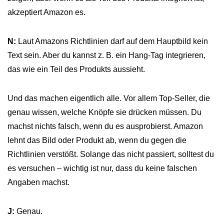
akzeptiert Amazon es.
N:
Laut Amazons Richtlinien darf auf dem Hauptbild kein
Text sein. Aber du kannst z. B. ein Hang-Tag integrieren,
das wie ein Teil des Produkts aussieht.
Und das machen eigentlich alle. Vor allem Top-Seller, die
genau wissen, welche Knöpfe sie drücken müssen. Du
machst nichts falsch, wenn du es ausprobierst. Amazon
lehnt das Bild oder Produkt ab, wenn du gegen die
Richtlinien verstößt. Solange das nicht passiert, solltest du
es versuchen – wichtig ist nur, dass du keine falschen
Angaben machst.
J:
Genau.