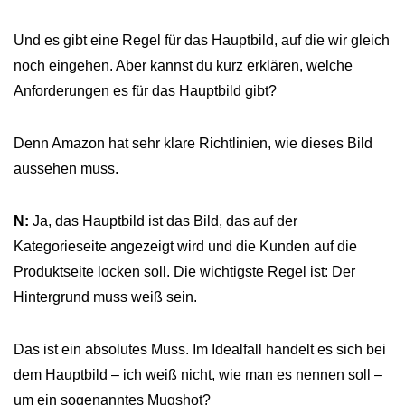
Und es gibt eine Regel für das Hauptbild, auf die wir gleich
noch eingehen. Aber kannst du kurz erklären, welche
Anforderungen es für das Hauptbild gibt?
Denn Amazon hat sehr klare Richtlinien, wie dieses Bild
aussehen muss.
N:
Ja, das Hauptbild ist das Bild, das auf der
Kategorieseite angezeigt wird und die Kunden auf die
Produktseite locken soll. Die wichtigste Regel ist: Der
Hintergrund muss weiß sein.
Das ist ein absolutes Muss. Im Idealfall handelt es sich bei
dem Hauptbild – ich weiß nicht, wie man es nennen soll –
um ein sogenanntes Mugshot?