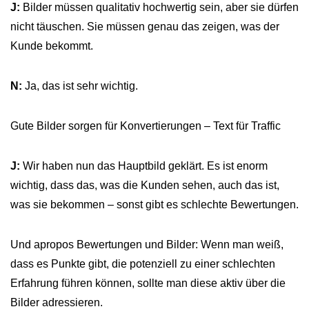
J:
Bilder müssen qualitativ hochwertig sein, aber sie dürfen
nicht täuschen. Sie müssen genau das zeigen, was der
Kunde bekommt.
N:
Ja, das ist sehr wichtig.
Gute Bilder sorgen für Konvertierungen – Text für Traffic
J:
Wir haben nun das Hauptbild geklärt. Es ist enorm
wichtig, dass das, was die Kunden sehen, auch das ist,
was sie bekommen – sonst gibt es schlechte Bewertungen.
Und apropos Bewertungen und Bilder: Wenn man weiß,
dass es Punkte gibt, die potenziell zu einer schlechten
Erfahrung führen können, sollte man diese aktiv über die
Bilder adressieren.