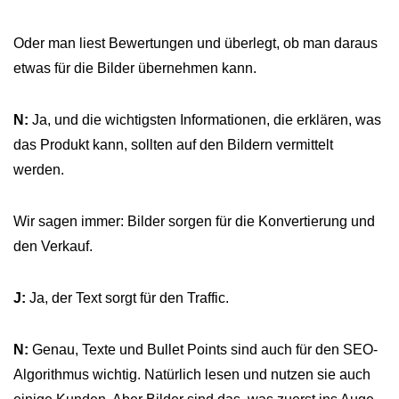
Oder man liest Bewertungen und überlegt, ob man daraus
etwas für die Bilder übernehmen kann.
N:
Ja, und die wichtigsten Informationen, die erklären, was
das Produkt kann, sollten auf den Bildern vermittelt
werden.
Wir sagen immer: Bilder sorgen für die Konvertierung und
den Verkauf.
J:
Ja, der Text sorgt für den Traffic.
N:
Genau, Texte und Bullet Points sind auch für den SEO-
Algorithmus wichtig. Natürlich lesen und nutzen sie auch