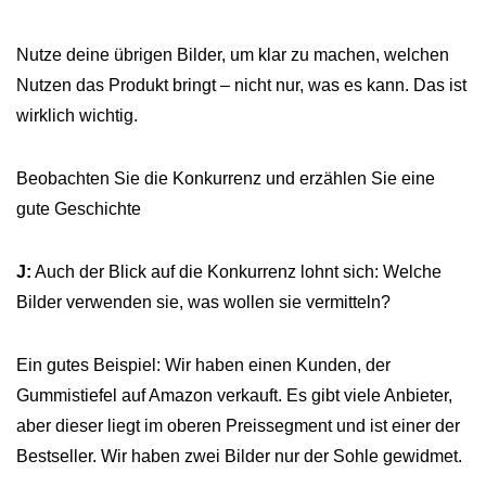
Nutze deine übrigen Bilder, um klar zu machen, welchen
Nutzen das Produkt bringt – nicht nur, was es kann. Das ist
wirklich wichtig.
Beobachten Sie die Konkurrenz und erzählen Sie eine
gute Geschichte
J:
Auch der Blick auf die Konkurrenz lohnt sich: Welche
Bilder verwenden sie, was wollen sie vermitteln?
Ein gutes Beispiel: Wir haben einen Kunden, der
Gummistiefel auf Amazon verkauft. Es gibt viele Anbieter,
aber dieser liegt im oberen Preissegment und ist einer der
Bestseller. Wir haben zwei Bilder nur der Sohle gewidmet.