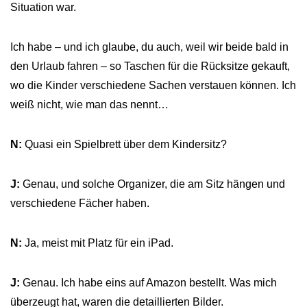
Situation war.
Ich habe – und ich glaube, du auch, weil wir beide bald in
den Urlaub fahren – so Taschen für die Rücksitze gekauft,
wo die Kinder verschiedene Sachen verstauen können. Ich
weiß nicht, wie man das nennt…
N:
Quasi ein Spielbrett über dem Kindersitz?
J:
Genau, und solche Organizer, die am Sitz hängen und
verschiedene Fächer haben.
N:
Ja, meist mit Platz für ein iPad.
J:
Genau. Ich habe eins auf Amazon bestellt. Was mich
überzeugt hat, waren die detaillierten Bilder.