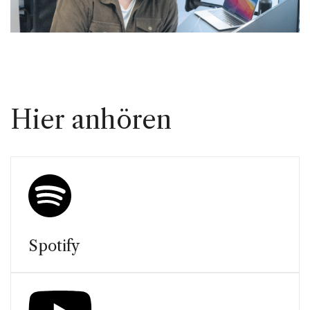
Hier anhören
Spotify