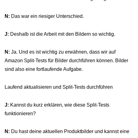
N:
Das war ein riesiger Unterschied.
J:
Deshalb ist die Arbeit mit den Bildern so wichtig.
N:
Ja. Und es ist wichtig zu erwähnen, dass wir auf
Amazon Split-Tests für Bilder durchführen können. Bilder
sind also eine fortlaufende Aufgabe.
Laufend aktualisieren und Split-Tests durchführen
J:
Kannst du kurz erklären, wie diese Split-Tests
funktionieren?
N:
Du hast deine aktuellen Produktbilder und kannst eine