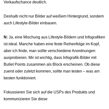
Verkaufschance deutlich.
Deshalb nicht nur Bilder auf weißem Hintergrund, sondern
auch Lifestyle-Bilder einbauen.
N:
Ja, eine Mischung aus Lifestyle-Bildern und Infografiken
ist ideal. Manche haben eine feste Reihenfolge im Kopf,
aber ich finde, man sollte verschiedene Anordnungen
ausprobieren. Mir ist wichtig, dass Infografik-Bilder mit
Bullet Points zusammen als Block erscheinen. Ob diese
zuerst oder zuletzt kommen, sollte man testen – was am
besten funktioniert.
Fokussieren Sie sich auf die USPs des Produkts und
kommunizieren Sie diese