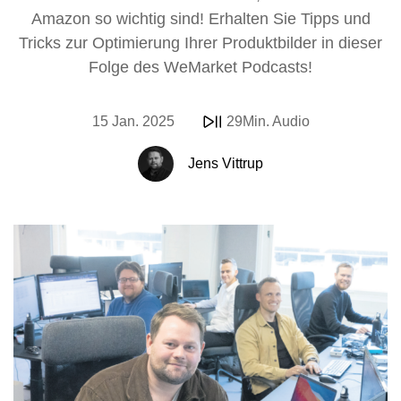
Amazon so wichtig sind! Erhalten Sie Tipps und
Tricks zur Optimierung Ihrer Produktbilder in dieser
Folge des WeMarket Podcasts!
15 Jan. 2025
29Min. Audio
Jens Vittrup