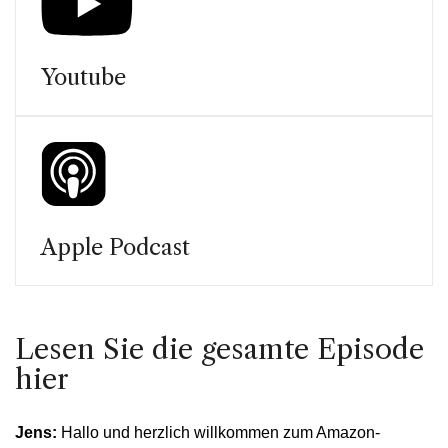
Youtube
Apple Podcast
Lesen Sie die gesamte Episode
hier
Jens:
Hallo und herzlich willkommen zum Amazon-