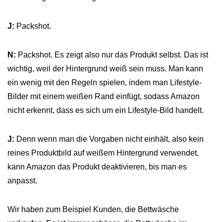
J:
Packshot.
N:
Packshot. Es zeigt also nur das Produkt selbst. Das ist
wichtig, weil der Hintergrund weiß sein muss. Man kann
ein wenig mit den Regeln spielen, indem man Lifestyle-
Bilder mit einem weißen Rand einfügt, sodass Amazon
nicht erkennt, dass es sich um ein Lifestyle-Bild handelt.
J:
Denn wenn man die Vorgaben nicht einhält, also kein
reines Produktbild auf weißem Hintergrund verwendet,
kann Amazon das Produkt deaktivieren, bis man es
anpasst.
Wir haben zum Beispiel Kunden, die Bettwäsche