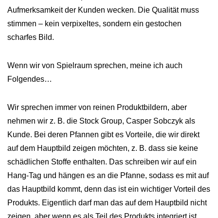
Aufmerksamkeit der Kunden wecken. Die Qualität muss
stimmen – kein verpixeltes, sondern ein gestochen
scharfes Bild.
Wenn wir von Spielraum sprechen, meine ich auch
Folgendes…
Wir sprechen immer von reinen Produktbildern, aber
nehmen wir z. B. die Stock Group, Casper Sobczyk als
Kunde. Bei deren Pfannen gibt es Vorteile, die wir direkt
auf dem Hauptbild zeigen möchten, z. B. dass sie keine
schädlichen Stoffe enthalten. Das schreiben wir auf ein
Hang-Tag und hängen es an die Pfanne, sodass es mit auf
das Hauptbild kommt, denn das ist ein wichtiger Vorteil des
Produkts. Eigentlich darf man das auf dem Hauptbild nicht
zeigen, aber wenn es als Teil des Produkts integriert ist,