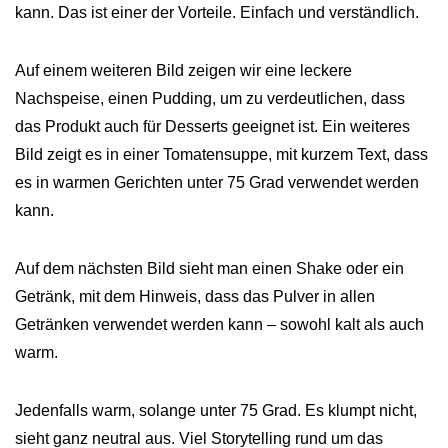
kann. Das ist einer der Vorteile. Einfach und verständlich.
Auf einem weiteren Bild zeigen wir eine leckere
Nachspeise, einen Pudding, um zu verdeutlichen, dass
das Produkt auch für Desserts geeignet ist. Ein weiteres
Bild zeigt es in einer Tomatensuppe, mit kurzem Text, dass
es in warmen Gerichten unter 75 Grad verwendet werden
kann.
Auf dem nächsten Bild sieht man einen Shake oder ein
Getränk, mit dem Hinweis, dass das Pulver in allen
Getränken verwendet werden kann – sowohl kalt als auch
warm.
Jedenfalls warm, solange unter 75 Grad. Es klumpt nicht,
sieht ganz neutral aus. Viel Storytelling rund um das