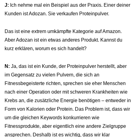
J:
Ich nehme mal ein Beispiel aus der Praxis. Einer deiner
Kunden ist Adozan. Sie verkaufen Proteinpulver.
Das ist eine extrem umkämpfte Kategorie auf Amazon.
Aber Adozan ist ein etwas anderes Produkt. Kannst du
kurz erklären, worum es sich handelt?
N:
Ja, das ist ein Kunde, der Proteinpulver herstellt, aber
im Gegensatz zu vielen Pulvern, die sich an
Fitnessbegeisterte richten, sprechen sie eher Menschen
nach einer Operation oder mit schweren Krankheiten wie
Krebs an, die zusätzliche Energie benötigen – entweder in
Form von Kalorien oder Protein. Das Problem ist, dass wir
um die gleichen Keywords konkurrieren wie
Fitnessprodukte, aber eigentlich eine andere Zielgruppe
ansprechen. Deshalb ist es wichtig, dass wir klar