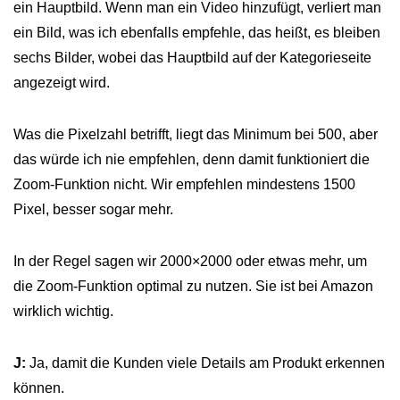
ein Hauptbild. Wenn man ein Video hinzufügt, verliert man
ein Bild, was ich ebenfalls empfehle, das heißt, es bleiben
sechs Bilder, wobei das Hauptbild auf der Kategorieseite
angezeigt wird.
Was die Pixelzahl betrifft, liegt das Minimum bei 500, aber
das würde ich nie empfehlen, denn damit funktioniert die
Zoom-Funktion nicht. Wir empfehlen mindestens 1500
Pixel, besser sogar mehr.
In der Regel sagen wir 2000×2000 oder etwas mehr, um
die Zoom-Funktion optimal zu nutzen. Sie ist bei Amazon
wirklich wichtig.
J:
Ja, damit die Kunden viele Details am Produkt erkennen
können.