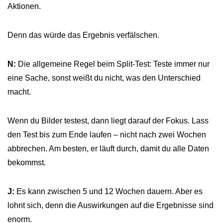
Aktionen.
Denn das würde das Ergebnis verfälschen.
N:
Die allgemeine Regel beim Split-Test: Teste immer nur
eine Sache, sonst weißt du nicht, was den Unterschied
macht.
Wenn du Bilder testest, dann liegt darauf der Fokus. Lass
den Test bis zum Ende laufen – nicht nach zwei Wochen
abbrechen. Am besten, er läuft durch, damit du alle Daten
bekommst.
J:
Es kann zwischen 5 und 12 Wochen dauern. Aber es
lohnt sich, denn die Auswirkungen auf die Ergebnisse sind
enorm.