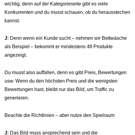
wichtig, denn auf der Kategorieseite gibt es viele
Konkurrenten und du musst schauen, ob du herausstechen
kannst.
J:
Denn wenn ein Kunde sucht – nehmen wir Bettwäsche
als Beispiel – bekommt er mindestens 48 Produkte
angezeigt.
Du musst also auffallen, denn es gibt Preis, Bewertungen
usw. Wenn du den höchsten Preis und die wenigsten
Bewertungen hast, bleibt nur das Bild, um Traffic zu
generieren.
Beachte die Richtlinien – aber nutze den Spielraum
J:
Das Bild muss ansprechend sein und die