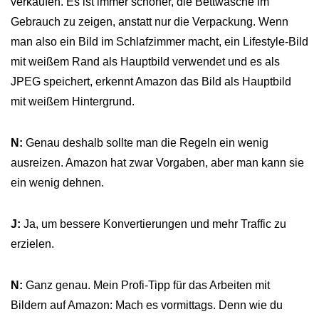
verkaufen. Es ist immer schöner, die Bettwäsche im
Gebrauch zu zeigen, anstatt nur die Verpackung. Wenn
man also ein Bild im Schlafzimmer macht, ein Lifestyle-Bild
mit weißem Rand als Hauptbild verwendet und es als
JPEG speichert, erkennt Amazon das Bild als Hauptbild
mit weißem Hintergrund.
N:
Genau deshalb sollte man die Regeln ein wenig
ausreizen. Amazon hat zwar Vorgaben, aber man kann sie
ein wenig dehnen.
J:
Ja, um bessere Konvertierungen und mehr Traffic zu
erzielen.
N:
Ganz genau. Mein Profi-Tipp für das Arbeiten mit
Bildern auf Amazon: Mach es vormittags. Denn wie du