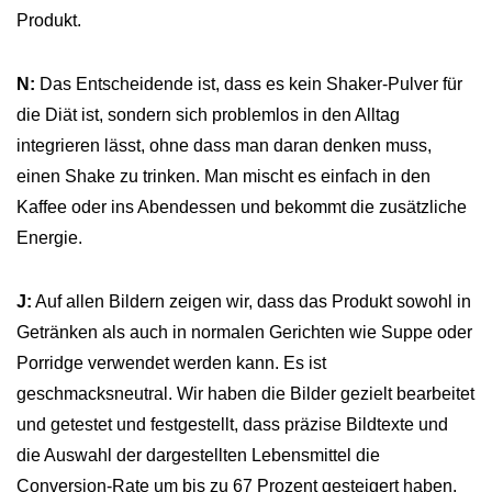
Produkt.
N:
Das Entscheidende ist, dass es kein Shaker-Pulver für
die Diät ist, sondern sich problemlos in den Alltag
integrieren lässt, ohne dass man daran denken muss,
einen Shake zu trinken. Man mischt es einfach in den
Kaffee oder ins Abendessen und bekommt die zusätzliche
Energie.
J:
Auf allen Bildern zeigen wir, dass das Produkt sowohl in
Getränken als auch in normalen Gerichten wie Suppe oder
Porridge verwendet werden kann. Es ist
geschmacksneutral. Wir haben die Bilder gezielt bearbeitet
und getestet und festgestellt, dass präzise Bildtexte und
die Auswahl der dargestellten Lebensmittel die
Conversion-Rate um bis zu 67 Prozent gesteigert haben.