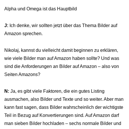
Alpha und Omega ist das Hauptbild
J:
Ich denke, wir sollten jetzt über das Thema Bilder auf
Amazon sprechen.
Nikolaj, kannst du vielleicht damit beginnen zu erklären,
wie viele Bilder man auf Amazon haben sollte? Und was
sind die Anforderungen an Bilder auf Amazon – also von
Seiten Amazons?
N:
Ja, es gibt viele Faktoren, die ein gutes Listing
ausmachen, also Bilder und Texte und so weiter. Aber man
kann fast sagen, dass Bilder wahrscheinlich der wichtigste
Teil in Bezug auf Konvertierungen sind. Auf Amazon darf
man sieben Bilder hochladen – sechs normale Bilder und