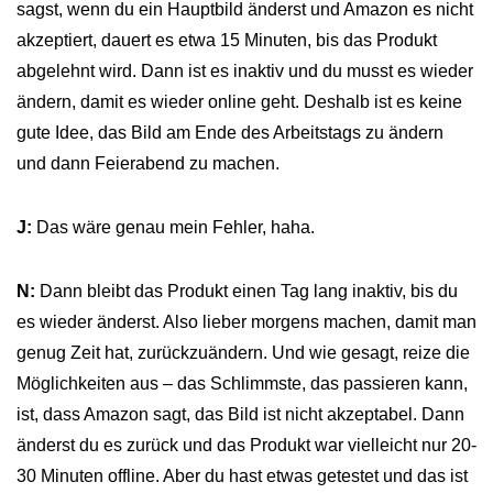
sagst, wenn du ein Hauptbild änderst und Amazon es nicht
akzeptiert, dauert es etwa 15 Minuten, bis das Produkt
abgelehnt wird. Dann ist es inaktiv und du musst es wieder
ändern, damit es wieder online geht. Deshalb ist es keine
gute Idee, das Bild am Ende des Arbeitstags zu ändern
und dann Feierabend zu machen.
J:
Das wäre genau mein Fehler, haha.
N:
Dann bleibt das Produkt einen Tag lang inaktiv, bis du
es wieder änderst. Also lieber morgens machen, damit man
genug Zeit hat, zurückzuändern. Und wie gesagt, reize die
Möglichkeiten aus – das Schlimmste, das passieren kann,
ist, dass Amazon sagt, das Bild ist nicht akzeptabel. Dann
änderst du es zurück und das Produkt war vielleicht nur 20-
30 Minuten offline. Aber du hast etwas getestet und das ist