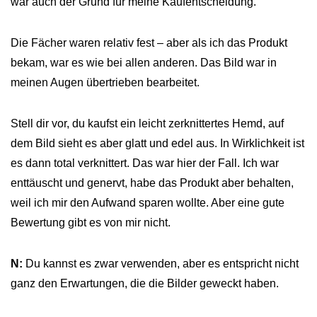
war auch der Grund für meine Kaufentscheidung.
Die Fächer waren relativ fest – aber als ich das Produkt
bekam, war es wie bei allen anderen. Das Bild war in
meinen Augen übertrieben bearbeitet.
Stell dir vor, du kaufst ein leicht zerknittertes Hemd, auf
dem Bild sieht es aber glatt und edel aus. In Wirklichkeit ist
es dann total verknittert. Das war hier der Fall. Ich war
enttäuscht und genervt, habe das Produkt aber behalten,
weil ich mir den Aufwand sparen wollte. Aber eine gute
Bewertung gibt es von mir nicht.
N:
Du kannst es zwar verwenden, aber es entspricht nicht
ganz den Erwartungen, die die Bilder geweckt haben.