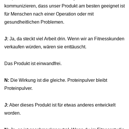
kommunizieren, dass unser Produkt am besten geeignet ist
für Menschen nach einer Operation oder mit
gesundheitlichen Problemen.
J:
Ja, da steckt viel Arbeit drin. Wenn wir an Fitnesskunden
verkaufen würden, wären sie enttäuscht.
Das Produkt ist einwandfrei.
N:
Die Wirkung ist die gleiche. Proteinpulver bleibt
Proteinpulver.
J:
Aber dieses Produkt ist für etwas anderes entwickelt
worden.