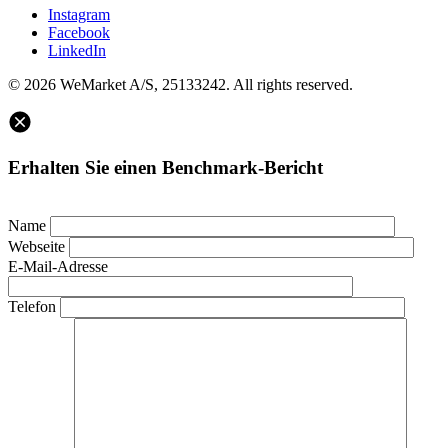
Instagram
Facebook
LinkedIn
© 2026 WeMarket A/S, 25133242. All rights reserved.
Erhalten Sie einen Benchmark-Bericht
Name
Webseite
E-Mail-Adresse
Telefon