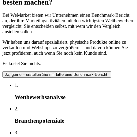
besten machen?
Bei WeMarket bieten wir Unternehmen einen Benchmark-Bericht
an, der ihre Marketingaktivitäten mit den wichtigsten Wettbewerbern
vergleicht. Sie entscheiden selbst, mit wem wir den Vergleich
anstellen sollen.
Wir haben uns darauf spezialisiert, physische Produkte online zu
verkaufen und Webshops zu vergrößern – und davon können Sie
jetzt profitieren, auch wenn Sie noch kein Kunde sind.
Es kostet Sie nichts.
Ja, gerne – erstellen Sie mir bitte eine Benchmark-Bericht.
1.
Wettbewerbsanalyse
2.
Branchenpotenziale
3.