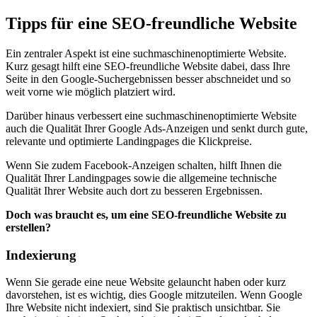
Tipps für eine SEO-freundliche Website
Ein zentraler Aspekt ist eine suchmaschinenoptimierte Website.
Kurz gesagt hilft eine SEO-freundliche Website dabei, dass Ihre
Seite in den Google-Suchergebnissen besser abschneidet und so
weit vorne wie möglich platziert wird.
Darüber hinaus verbessert eine suchmaschinenoptimierte Website
auch die Qualität Ihrer Google Ads-Anzeigen und senkt durch gute,
relevante und optimierte Landingpages die Klickpreise.
Wenn Sie zudem Facebook-Anzeigen schalten, hilft Ihnen die
Qualität Ihrer Landingpages sowie die allgemeine technische
Qualität Ihrer Website auch dort zu besseren Ergebnissen.
Doch was braucht es, um eine SEO-freundliche Website zu
erstellen?
Indexierung
Wenn Sie gerade eine neue Website gelauncht haben oder kurz
davorstehen, ist es wichtig, dies Google mitzuteilen. Wenn Google
Ihre Website nicht indexiert, sind Sie praktisch unsichtbar. Sie