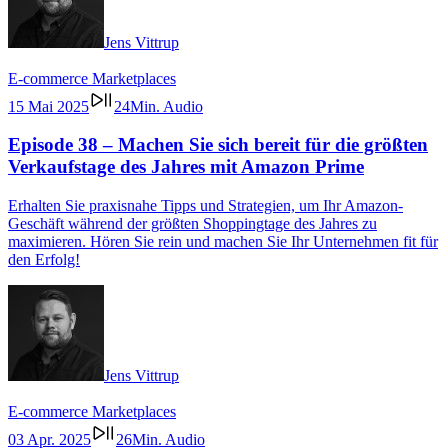
Jens Vittrup
E-commerce
Marketplaces
15 Mai 2025
24Min. Audio
Episode 38 – Machen Sie sich bereit für die größten
Verkaufstage des Jahres mit Amazon Prime
Erhalten Sie praxisnahe Tipps und Strategien, um Ihr Amazon-
Geschäft während der größten Shoppingtage des Jahres zu
maximieren. Hören Sie rein und machen Sie Ihr Unternehmen fit für
den Erfolg!
Jens Vittrup
E-commerce
Marketplaces
03 Apr. 2025
26Min. Audio