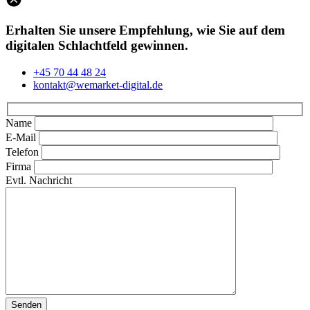
Erhalten Sie unsere Empfehlung, wie Sie auf dem
digitalen Schlachtfeld gewinnen.
+45 70 44 48 24
kontakt@wemarket-digital.de
Name
E-Mail
Telefon
Firma
Evtl. Nachricht