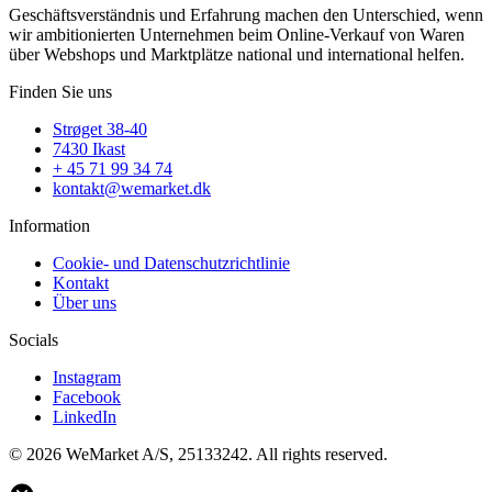
Geschäftsverständnis und Erfahrung machen den Unterschied, wenn
wir ambitionierten Unternehmen beim Online-Verkauf von Waren
über Webshops und Marktplätze national und international helfen.
Finden Sie uns
Strøget 38-40
7430 Ikast
+ 45 71 99 34 74
kontakt@wemarket.dk
Information
Cookie- und Datenschutzrichtlinie
Kontakt
Über uns
Socials
Instagram
Facebook
LinkedIn
© 2026 WeMarket A/S, 25133242. All rights reserved.