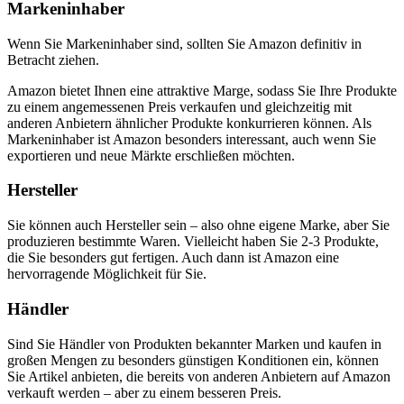
Markeninhaber
Wenn Sie Markeninhaber sind, sollten Sie Amazon definitiv in
Betracht ziehen.
Amazon bietet Ihnen eine attraktive Marge, sodass Sie Ihre Produkte
zu einem angemessenen Preis verkaufen und gleichzeitig mit
anderen Anbietern ähnlicher Produkte konkurrieren können. Als
Markeninhaber ist Amazon besonders interessant, auch wenn Sie
exportieren und neue Märkte erschließen möchten.
Hersteller
Sie können auch Hersteller sein – also ohne eigene Marke, aber Sie
produzieren bestimmte Waren. Vielleicht haben Sie 2-3 Produkte,
die Sie besonders gut fertigen. Auch dann ist Amazon eine
hervorragende Möglichkeit für Sie.
Händler
Sind Sie Händler von Produkten bekannter Marken und kaufen in
großen Mengen zu besonders günstigen Konditionen ein, können
Sie Artikel anbieten, die bereits von anderen Anbietern auf Amazon
verkauft werden – aber zu einem besseren Preis.