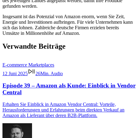
des jeweiligen Landes angepasst werden, damit Ihre Produkte
gefunden werden.
Insgesamt ist das Potenzial von Amazon enorm, wenn Sie Zeit,
Energie und Investitionen aufbringen. Für viele Unternehmen kann
sich das lohnen. Zahlreiche deutsche Firmen erzielen bereits
Umsätze in Millionenhöhe auf Amazon.
Verwandte Beiträge
E-commerce
Marketplaces
12 Juni 2025
26Min. Audio
Episode 39 – Amazon als Kunde: Einblick in Vendor
Central
Erhalten Sie Einblick in Amazon Vendor Central: Vorteile,
Herausforderungen und Erfahrungen beim direkten Verkauf an
Amazon als Lieferant über deren B2B-Plattform.