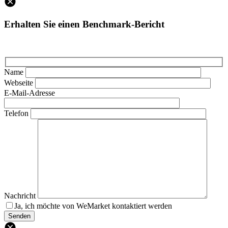
Erhalten Sie einen Benchmark-Bericht
Name
Webseite
E-Mail-Adresse
Telefon
Nachricht
Ja, ich möchte von WeMarket kontaktiert werden