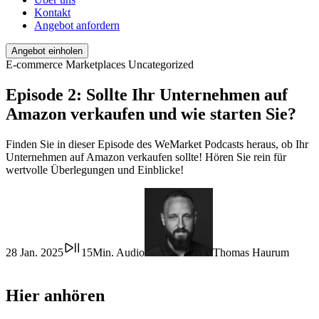
Kontakt
Angebot anfordern
Angebot einholen
E-commerce
Marketplaces
Uncategorized
Episode 2: Sollte Ihr Unternehmen auf
Amazon verkaufen und wie starten Sie?
Finden Sie in dieser Episode des WeMarket Podcasts heraus, ob Ihr
Unternehmen auf Amazon verkaufen sollte! Hören Sie rein für
wertvolle Überlegungen und Einblicke!
28 Jan. 2025
15Min. Audio
Thomas Haurum
Hier anhören