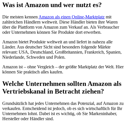
Was ist Amazon und wer nutzt es?
Die meisten kennen
Amazon als einen Online-Marktplatz
mit
zahlreichen Händlern weltweit. Diese Händler bieten ihre Waren
über die Plattform von Amazon zum Verkauf an. Als Verbraucher
oder Unternehmen können Sie Produkte dort erwerben.
Amazon bietet Produkte weltweit an und liefert in nahezu alle
Länder. Aus deutscher Sicht sind besonders folgende Märkte
relevant: USA, Deutschland, Großbritannien, Frankreich, Spanien,
Niederlande, Schweden und Polen.
Amazon ist – ohne Vergleich – der größte Marktplatz der Welt. Hier
können Sie praktisch alles kaufen.
Welche Unternehmen sollten Amazon als
Vertriebskanal in Betracht ziehen?
Grundsätzlich hat jedes Unternehmen das Potenzial, auf Amazon zu
verkaufen. Entscheidend ist jedoch, ob es sich wirtschaftlich für Ihr
Unternehmen lohnt. Dabei ist es wichtig, ob Sie Markeninhaber,
Hersteller oder Händler sind.