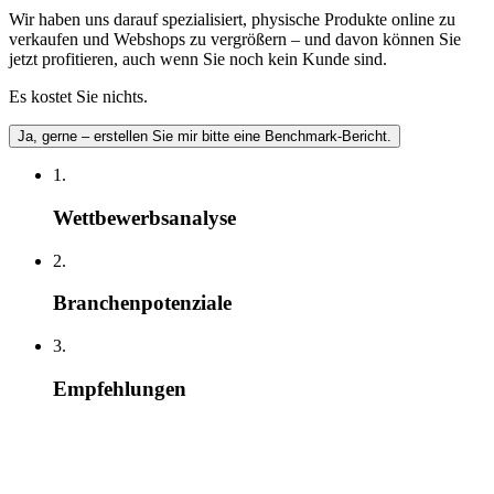
Wir haben uns darauf spezialisiert, physische Produkte online zu
verkaufen und Webshops zu vergrößern – und davon können Sie
jetzt profitieren, auch wenn Sie noch kein Kunde sind.
Es kostet Sie nichts.
Ja, gerne – erstellen Sie mir bitte eine Benchmark-Bericht.
1.
Wettbewerbsanalyse
2.
Branchenpotenziale
3.
Empfehlungen