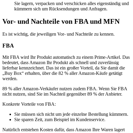
Sie lagern, verpacken und verschicken alles eigenständig und
kümmern sich um Rücksendungen und Anfragen.
Vor- und Nachteile von FBA und MFN
Es ist wichtig, die jeweiligen Vor- und Nachteile zu kennen.
FBA
Mit FBA wird Ihr Produkt automatisch zu einem Prime-Artikel. Das
bedeutet, dass Amazon Ihr Produkt als schnell und zuverlässig
lieferbar kennzeichnet. Das ist ein großer Vorteil, da Sie damit die
„Buy Box“ erhalten, über die 82 % aller Amazon-Käufe getätigt
werden.
89 % aller Amazon-Verkäufer nutzen zudem FBA. Wenn Sie FBA
nicht nutzen, sind Sie im Nachteil gegenüber 89 % der Anbieter.
Konkrete Vorteile von FBA:
Sie müssen sich nicht um jede einzelne Bestellung kümmern.
Sie sparen Zeit, zum Beispiel im Kundenservice.
Natürlich entstehen Kosten dafür, dass Amazon Ihre Waren lagert