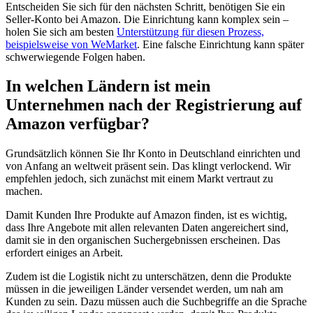
Entscheiden Sie sich für den nächsten Schritt, benötigen Sie ein
Seller-Konto bei Amazon. Die Einrichtung kann komplex sein –
holen Sie sich am besten
Unterstützung für diesen Prozess,
beispielsweise von WeMarket
. Eine falsche Einrichtung kann später
schwerwiegende Folgen haben.
In welchen Ländern ist mein
Unternehmen nach der Registrierung auf
Amazon verfügbar?
Grundsätzlich können Sie Ihr Konto in Deutschland einrichten und
von Anfang an weltweit präsent sein. Das klingt verlockend. Wir
empfehlen jedoch, sich zunächst mit einem Markt vertraut zu
machen.
Damit Kunden Ihre Produkte auf Amazon finden, ist es wichtig,
dass Ihre Angebote mit allen relevanten Daten angereichert sind,
damit sie in den organischen Suchergebnissen erscheinen. Das
erfordert einiges an Arbeit.
Zudem ist die Logistik nicht zu unterschätzen, denn die Produkte
müssen in die jeweiligen Länder versendet werden, um nah am
Kunden zu sein. Dazu müssen auch die Suchbegriffe an die Sprache