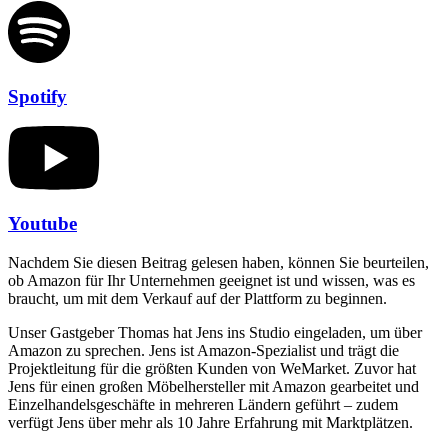
Spotify
Youtube
Nachdem Sie diesen Beitrag gelesen haben, können Sie beurteilen,
ob Amazon für Ihr Unternehmen geeignet ist und wissen, was es
braucht, um mit dem Verkauf auf der Plattform zu beginnen.
Unser Gastgeber Thomas hat Jens ins Studio eingeladen, um über
Amazon zu sprechen. Jens ist Amazon-Spezialist und trägt die
Projektleitung für die größten Kunden von WeMarket. Zuvor hat
Jens für einen großen Möbelhersteller mit Amazon gearbeitet und
Einzelhandelsgeschäfte in mehreren Ländern geführt – zudem
verfügt Jens über mehr als 10 Jahre Erfahrung mit Marktplätzen.