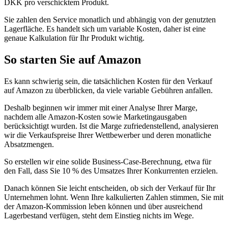
DKK pro verschicktem Produkt.
Sie zahlen den Service monatlich und abhängig von der genutzten
Lagerfläche. Es handelt sich um variable Kosten, daher ist eine
genaue Kalkulation für Ihr Produkt wichtig.
So starten Sie auf Amazon
Es kann schwierig sein, die tatsächlichen Kosten für den Verkauf
auf Amazon zu überblicken, da viele variable Gebühren anfallen.
Deshalb beginnen wir immer mit einer Analyse Ihrer Marge,
nachdem alle Amazon-Kosten sowie Marketingausgaben
berücksichtigt wurden. Ist die Marge zufriedenstellend, analysieren
wir die Verkaufspreise Ihrer Wettbewerber und deren monatliche
Absatzmengen.
So erstellen wir eine solide Business-Case-Berechnung, etwa für
den Fall, dass Sie 10 % des Umsatzes Ihrer Konkurrenten erzielen.
Danach können Sie leicht entscheiden, ob sich der Verkauf für Ihr
Unternehmen lohnt. Wenn Ihre kalkulierten Zahlen stimmen, Sie mit
der Amazon-Kommission leben können und über ausreichend
Lagerbestand verfügen, steht dem Einstieg nichts im Wege.