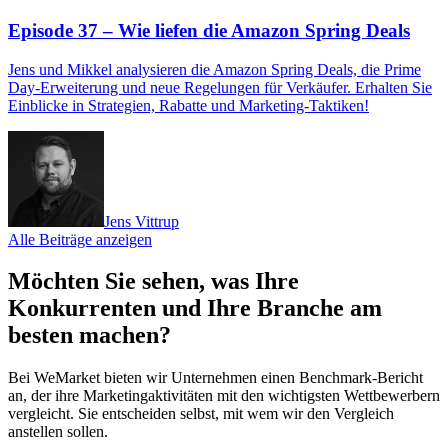
Episode 37 – Wie liefen die Amazon Spring Deals
Jens und Mikkel analysieren die Amazon Spring Deals, die Prime
Day-Erweiterung und neue Regelungen für Verkäufer. Erhalten Sie
Einblicke in Strategien, Rabatte und Marketing-Taktiken!
Jens Vittrup
Alle Beiträge anzeigen
Möchten Sie sehen, was Ihre
Konkurrenten und Ihre Branche am
besten machen?
Bei WeMarket bieten wir Unternehmen einen Benchmark-Bericht
an, der ihre Marketingaktivitäten mit den wichtigsten Wettbewerbern
vergleicht. Sie entscheiden selbst, mit wem wir den Vergleich
anstellen sollen.