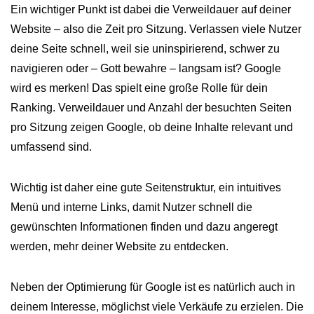
Ein wichtiger Punkt ist dabei die Verweildauer auf deiner
Website – also die Zeit pro Sitzung. Verlassen viele Nutzer
deine Seite schnell, weil sie uninspirierend, schwer zu
navigieren oder – Gott bewahre – langsam ist? Google
wird es merken! Das spielt eine große Rolle für dein
Ranking. Verweildauer und Anzahl der besuchten Seiten
pro Sitzung zeigen Google, ob deine Inhalte relevant und
umfassend sind.
Wichtig ist daher eine gute Seitenstruktur, ein intuitives
Menü und interne Links, damit Nutzer schnell die
gewünschten Informationen finden und dazu angeregt
werden, mehr deiner Website zu entdecken.
Neben der Optimierung für Google ist es natürlich auch in
deinem Interesse, möglichst viele Verkäufe zu erzielen. Die