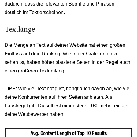
dadurch, dass die relevanten Begriffe und Phrasen
deutlich im Text erscheinen.
Textlänge
Die Menge an Text auf deiner Website hat einen großen
Einfluss auf dein Ranking. Wie in der Grafik unten zu
sehen ist, haben höher platzierte Seiten in der Regel auch
einen größeren Textumfang.
TIPP: Wie viel Text nötig ist, hängt auch davon ab, wie viel
deine Konkurrenten auf ihren Seiten anbieten. Als
Faustregel gilt: Du solltest mindestens 10% mehr Text als
deine Wettbewerber haben.