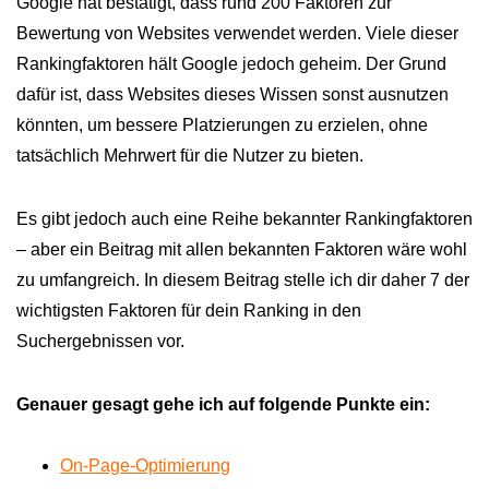
Google hat bestätigt, dass rund 200 Faktoren zur
Bewertung von Websites verwendet werden. Viele dieser
Rankingfaktoren hält Google jedoch geheim. Der Grund
dafür ist, dass Websites dieses Wissen sonst ausnutzen
könnten, um bessere Platzierungen zu erzielen, ohne
tatsächlich Mehrwert für die Nutzer zu bieten.
Es gibt jedoch auch eine Reihe bekannter Rankingfaktoren
– aber ein Beitrag mit allen bekannten Faktoren wäre wohl
zu umfangreich. In diesem Beitrag stelle ich dir daher 7 der
wichtigsten Faktoren für dein Ranking in den
Suchergebnissen vor.
Genauer gesagt gehe ich auf folgende Punkte ein:
On-Page-Optimierung