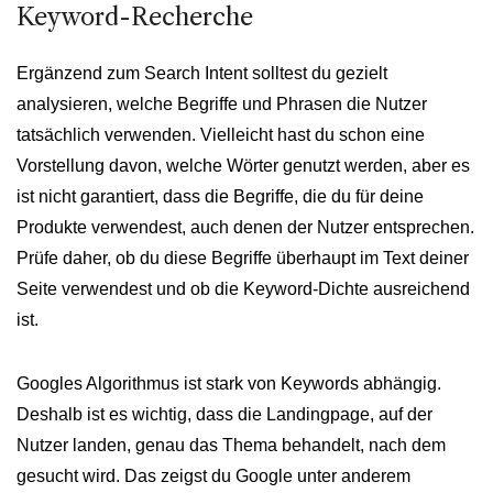
Keyword-Recherche
Ergänzend zum Search Intent solltest du gezielt
analysieren, welche Begriffe und Phrasen die Nutzer
tatsächlich verwenden. Vielleicht hast du schon eine
Vorstellung davon, welche Wörter genutzt werden, aber es
ist nicht garantiert, dass die Begriffe, die du für deine
Produkte verwendest, auch denen der Nutzer entsprechen.
Prüfe daher, ob du diese Begriffe überhaupt im Text deiner
Seite verwendest und ob die Keyword-Dichte ausreichend
ist.
Googles Algorithmus ist stark von Keywords abhängig.
Deshalb ist es wichtig, dass die Landingpage, auf der
Nutzer landen, genau das Thema behandelt, nach dem
gesucht wird. Das zeigst du Google unter anderem