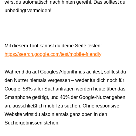
wirst du automatisch nach hinten gereiht. Das solltest du
unbedingt vermeiden!
Mit diesem Tool kannst du deine Seite testen:
https://search.google.com/test/mobile-friendly
Während du auf Googles Algorithmus achtest, solltest du
den Nutzer niemals vergessen – weder für dich noch für
Google. 58% aller Suchanfragen werden heute über das
Smartphone getätigt, und 40% der Google-Nutzer geben
an, ausschließlich mobil zu suchen. Ohne responsive
Website wirst du also niemals ganz oben in den
Suchergebnissen stehen.