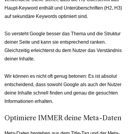
Haupt-Keyword enthält und Unterüberschriften (H2, H3)
auf sekundäre Keywords optimiert sind.
So versteht Google besser das Thema und die Struktur
deiner Seite und kann sie entsprechend ranken.
Gleichzeitig erleichterst du dem Nutzer das Verständnis
deiner Inhalte.
Wir können es nicht oft genug betonen: Es ist absolut
entscheidend, dass sowohl Google als auch der Nutzer
deine Inhalte schnell finden und genau die gesuchten
Informationen erhalten.
Optimiere IMMER deine Meta-Daten
Meta-Daten bestehen aus dem Title-Tag und der Meta-