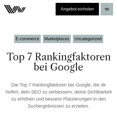
Angebot einholen
E-commerce
Marketplaces
Uncategorized
Top 7 Rankingfaktoren
bei Google
Die Top 7 Rankingfaktoren bei Google, die dir
helfen, dein SEO zu verbessern, deine Sichtbarkeit
zu erhöhen und bessere Platzierungen in den
Suchergebnissen zu erzielen.