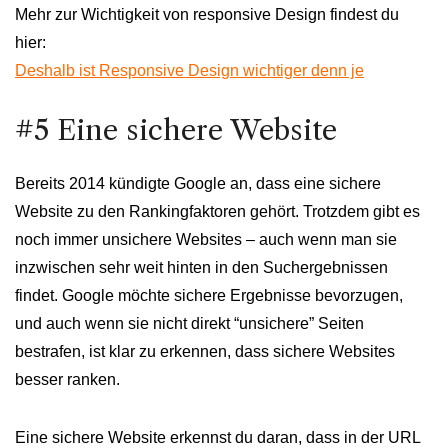
Mehr zur Wichtigkeit von responsive Design findest du
hier:
Deshalb ist Responsive Design wichtiger denn je
#5 Eine sichere Website
Bereits 2014 kündigte Google an, dass eine sichere
Website zu den Rankingfaktoren gehört. Trotzdem gibt es
noch immer unsichere Websites – auch wenn man sie
inzwischen sehr weit hinten in den Suchergebnissen
findet. Google möchte sichere Ergebnisse bevorzugen,
und auch wenn sie nicht direkt “unsichere” Seiten
bestrafen, ist klar zu erkennen, dass sichere Websites
besser ranken.
Eine sichere Website erkennst du daran, dass in der URL