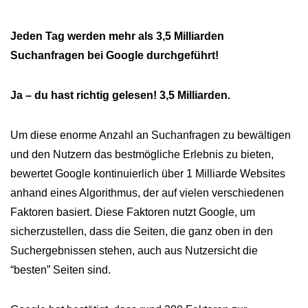
Jeden Tag werden mehr als 3,5 Milliarden
Suchanfragen bei Google durchgeführt!
Ja – du hast richtig gelesen! 3,5 Milliarden.
Um diese enorme Anzahl an Suchanfragen zu bewältigen
und den Nutzern das bestmögliche Erlebnis zu bieten,
bewertet Google kontinuierlich über 1 Milliarde Websites
anhand eines Algorithmus, der auf vielen verschiedenen
Faktoren basiert. Diese Faktoren nutzt Google, um
sicherzustellen, dass die Seiten, die ganz oben in den
Suchergebnissen stehen, auch aus Nutzersicht die
“besten” Seiten sind.