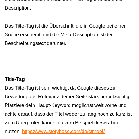
Description.
Das Title-Tag ist die Überschrift, die in Google bei einer
Suche erscheint, und die Meta-Description ist der
Beschreibungstext darunter.
Title-Tag
Das Title-Tag ist sehr wichtig, da Google dieses zur
Bewertung der Relevanz deiner Seite stark berücksichtigt.
Platziere dein Haupt-Keyword möglichst weit vorne und
achte darauf, dass der Titel weder zu lang noch zu kurz ist.
Zum Überprüfen kannst du zum Beispiel dieses Tool
nutzen:
https://www.storybase.com/da/ctr-tool/