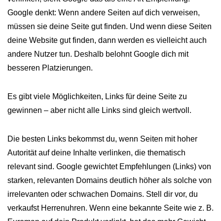
Google denkt: Wenn andere Seiten auf dich verweisen,
müssen sie deine Seite gut finden. Und wenn diese Seiten
deine Website gut finden, dann werden es vielleicht auch
andere Nutzer tun. Deshalb belohnt Google dich mit
besseren Platzierungen.
Es gibt viele Möglichkeiten, Links für deine Seite zu
gewinnen – aber nicht alle Links sind gleich wertvoll.
Die besten Links bekommst du, wenn Seiten mit hoher
Autorität auf deine Inhalte verlinken, die thematisch
relevant sind. Google gewichtet Empfehlungen (Links) von
starken, relevanten Domains deutlich höher als solche von
irrelevanten oder schwachen Domains. Stell dir vor, du
verkaufst Herrenuhren. Wenn eine bekannte Seite wie z. B.