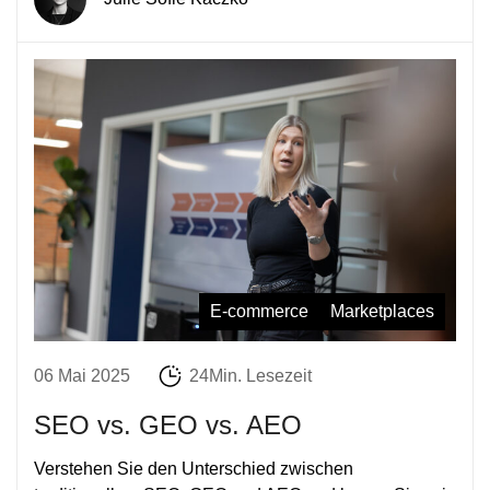
E-commerce
Marketplaces
06 Mai 2025
24Min. Lesezeit
SEO vs. GEO vs. AEO
Verstehen Sie den Unterschied zwischen