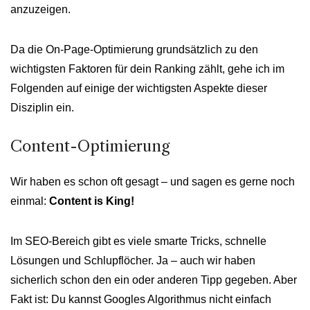
anzuzeigen.
Da die On-Page-Optimierung grundsätzlich zu den
wichtigsten Faktoren für dein Ranking zählt, gehe ich im
Folgenden auf einige der wichtigsten Aspekte dieser
Disziplin ein.
Content-Optimierung
Wir haben es schon oft gesagt – und sagen es gerne noch
einmal:
Content is King!
Im SEO-Bereich gibt es viele smarte Tricks, schnelle
Lösungen und Schlupflöcher. Ja – auch wir haben
sicherlich schon den ein oder anderen Tipp gegeben. Aber
Fakt ist: Du kannst Googles Algorithmus nicht einfach