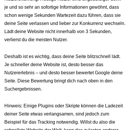
je und so sehr an sofortige Informationen gewöhnt, dass
schon wenige Sekunden Wartezeit dazu führen, dass sie
deine Seite verlassen und lieber zur Konkurrenz wechseln.
Lädt deine Website nicht innerhalb von 3 Sekunden,
verlierst du die meisten Nutzer.
Deshalb ist es wichtig, dass deine Seite blitzschnell lädt.
Je schneller deine Website ist, desto besser das
Nutzererlebnis – und desto besser bewertet Google deine
Seite. Diese Bewertung bringt dich nach oben in den
Suchergebnissen.
Hinweis: Einige Plugins oder Skripte können die Ladezeit
deiner Seite etwas verlangsamen, sind jedoch zum
Beispiel für das Tracking notwendig. Willst du also die