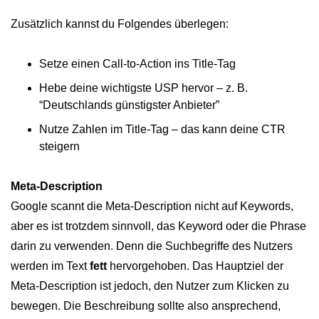
Zusätzlich kannst du Folgendes überlegen:
Setze einen Call-to-Action ins Title-Tag
Hebe deine wichtigste USP hervor – z. B.
“Deutschlands günstigster Anbieter”
Nutze Zahlen im Title-Tag – das kann deine CTR
steigern
Meta-Description
Google scannt die Meta-Description nicht auf Keywords,
aber es ist trotzdem sinnvoll, das Keyword oder die Phrase
darin zu verwenden. Denn die Suchbegriffe des Nutzers
werden im Text
fett
hervorgehoben. Das Hauptziel der
Meta-Description ist jedoch, den Nutzer zum Klicken zu
bewegen. Die Beschreibung sollte also ansprechend,