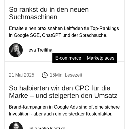
So rankst du in den neuen
Suchmaschinen
Erhalte einen praxisnahen Leitfaden für Top-Rankings
in Google SGE, ChatGPT und der Sprachsuche.
Ieva Treiliha
E-commerce
Marketplaces
21 Mai 2025
15Min. Lesezeit
So halbierten wir den CPC für die
Marke – und steigerten den Umsatz
Brand-Kampagnen in Google Ads sind oft eine sichere
Investition - aber auch ein versteckter Kostenfaktor.
Julie Sofie Kaczko