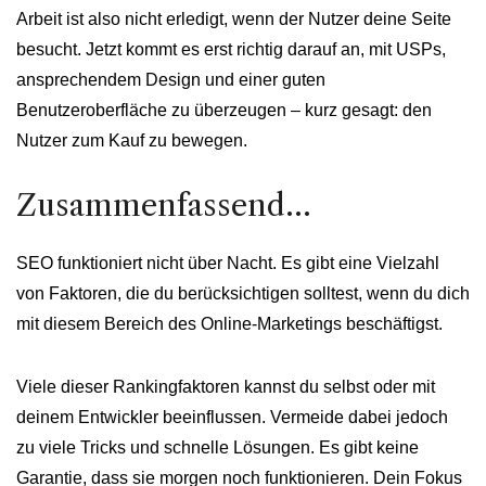
Arbeit ist also nicht erledigt, wenn der Nutzer deine Seite
besucht. Jetzt kommt es erst richtig darauf an, mit USPs,
ansprechendem Design und einer guten
Benutzeroberfläche zu überzeugen – kurz gesagt: den
Nutzer zum Kauf zu bewegen.
Zusammenfassend…
SEO funktioniert nicht über Nacht. Es gibt eine Vielzahl
von Faktoren, die du berücksichtigen solltest, wenn du dich
mit diesem Bereich des Online-Marketings beschäftigst.
Viele dieser Rankingfaktoren kannst du selbst oder mit
deinem Entwickler beeinflussen. Vermeide dabei jedoch
zu viele Tricks und schnelle Lösungen. Es gibt keine
Garantie, dass sie morgen noch funktionieren. Dein Fokus