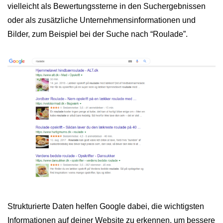
vielleicht als Bewertungssterne in den Suchergebnissen
oder als zusätzliche Unternehmensinformationen und
Bilder, zum Beispiel bei der Suche nach “Roulade”.
Strukturierte Daten helfen Google dabei, die wichtigsten
Informationen auf deiner Website zu erkennen, um bessere