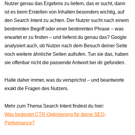
Nutzer genau das Ergebnis zu liefern, das er sucht, dann
ist es beim Erstellen von Inhalten besonders wichtig, auf
den Search Intent zu achten. Der Nutzer sucht nach einem
bestimmten Begriff oder einer bestimmten Phrase – was
erwartet er zu finden – und lieferst du genau das? Google
analysiert auch, ob Nutzer nach dem Besuch deiner Seite
noch weitere ähnliche Seiten aufrufen. Tun sie das, haben
sie offenbar nicht die passende Antwort bei dir gefunden.
Halte daher immer, was du versprichst – und beantworte
exakt die Fragen des Nutzers.
Mehr zum Thema Search Intent findest du hier:
Was bedeutet CTR-Optimierung für deine SEO-
Performance?