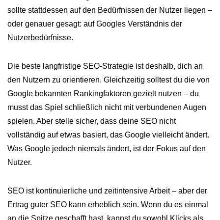
sollte stattdessen auf den Bedürfnissen der Nutzer liegen –
oder genauer gesagt: auf Googles Verständnis der
Nutzerbedürfnisse.
Die beste langfristige SEO-Strategie ist deshalb, dich an
den Nutzern zu orientieren. Gleichzeitig solltest du die von
Google bekannten Rankingfaktoren gezielt nutzen – du
musst das Spiel schließlich nicht mit verbundenen Augen
spielen. Aber stelle sicher, dass deine SEO nicht
vollständig auf etwas basiert, das Google vielleicht ändert.
Was Google jedoch niemals ändert, ist der Fokus auf den
Nutzer.
SEO ist kontinuierliche und zeitintensive Arbeit – aber der
Ertrag guter SEO kann erheblich sein. Wenn du es einmal
an die Spitze geschafft hast, kannst du sowohl Klicks als