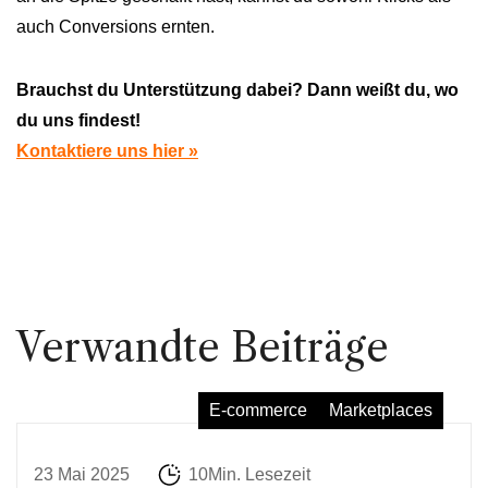
auch Conversions ernten.
Brauchst du Unterstützung dabei? Dann weißt du, wo
du uns findest!
Kontaktiere uns hier »
Verwandte Beiträge
E-commerce
Marketplaces
23 Mai 2025
10Min. Lesezeit