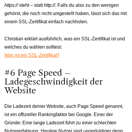
https://
steht – statt
http://
. Falls du also zu den wenigen
gehörst, die noch nicht umgestellt haben, lässt sich das mit
einem SSL-Zertifikat einfach nachholen.
Christian erklärt ausführlich, was ein SSL-Zertifikat ist und
welches du wählen solltest:
Was ist ein SSL-Zertifikat?
#6 Page Speed –
Ladegeschwindigkeit der
Website
Die Ladezeit deiner Website, auch Page Speed genannt,
ist ein offizieller Rankingfaktor bei Google. Einer der
Gründe: Eine lange Ladezeit führt zu einer schlechten
Nutzererfahrung. Heutige Nutzer sind ungeduldiger denn