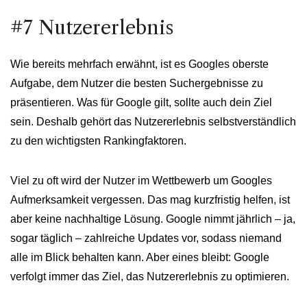
#7 Nutzererlebnis
Wie bereits mehrfach erwähnt, ist es Googles oberste
Aufgabe, dem Nutzer die besten Suchergebnisse zu
präsentieren. Was für Google gilt, sollte auch dein Ziel
sein. Deshalb gehört das Nutzererlebnis selbstverständlich
zu den wichtigsten Rankingfaktoren.
Viel zu oft wird der Nutzer im Wettbewerb um Googles
Aufmerksamkeit vergessen. Das mag kurzfristig helfen, ist
aber keine nachhaltige Lösung. Google nimmt jährlich – ja,
sogar täglich – zahlreiche Updates vor, sodass niemand
alle im Blick behalten kann. Aber eines bleibt: Google
verfolgt immer das Ziel, das Nutzererlebnis zu optimieren.