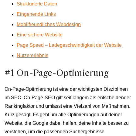
Strukturierte Daten
Eingehende Links
Mobilfreundliches Webdesign
Eine sichere Website
Page Speed – Ladegeschwindigkeit der Website
Nutzererlebnis
#1 On-Page-Optimierung
On-Page-Optimierung ist eine der wichtigsten Disziplinen
im SEO. On-Page-SEO gilt seit langem als entscheidender
Rankingfaktor und umfasst eine Vielzahl von Maßnahmen.
Kurz gesagt: Es geht um alle Optimierungen auf deiner
Website, die Google dabei helfen, deine Inhalte besser zu
verstehen, um die passenden Suchergebnisse