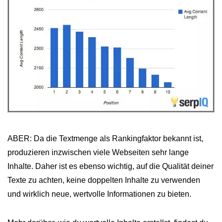
ABER: Da die Textmenge als Rankingfaktor bekannt ist,
produzieren inzwischen viele Webseiten sehr lange
Inhalte. Daher ist es ebenso wichtig, auf die Qualität deiner
Texte zu achten, keine doppelten Inhalte zu verwenden
und wirklich neue, wertvolle Informationen zu bieten.