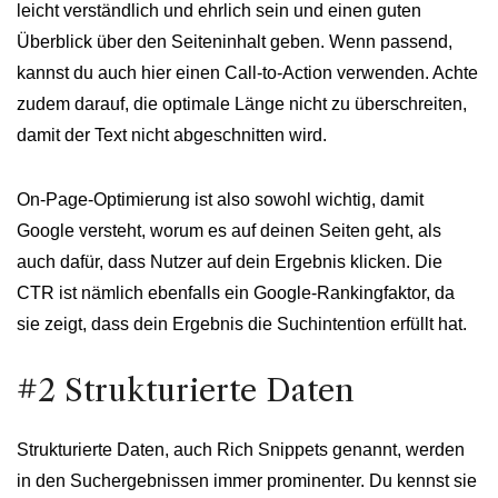
leicht verständlich und ehrlich sein und einen guten
Überblick über den Seiteninhalt geben. Wenn passend,
kannst du auch hier einen Call-to-Action verwenden. Achte
zudem darauf, die optimale Länge nicht zu überschreiten,
damit der Text nicht abgeschnitten wird.
On-Page-Optimierung ist also sowohl wichtig, damit
Google versteht, worum es auf deinen Seiten geht, als
auch dafür, dass Nutzer auf dein Ergebnis klicken. Die
CTR ist nämlich ebenfalls ein Google-Rankingfaktor, da
sie zeigt, dass dein Ergebnis die Suchintention erfüllt hat.
#2 Strukturierte Daten
Strukturierte Daten, auch Rich Snippets genannt, werden
in den Suchergebnissen immer prominenter. Du kennst sie