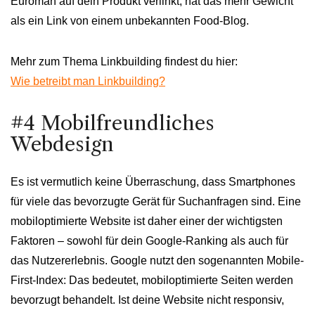
Euroman auf dein Produkt verlinkt, hat das mehr Gewicht
als ein Link von einem unbekannten Food-Blog.
Mehr zum Thema Linkbuilding findest du hier:
Wie betreibt man Linkbuilding?
#4 Mobilfreundliches
Webdesign
Es ist vermutlich keine Überraschung, dass Smartphones
für viele das bevorzugte Gerät für Suchanfragen sind. Eine
mobiloptimierte Website ist daher einer der wichtigsten
Faktoren – sowohl für dein Google-Ranking als auch für
das Nutzererlebnis. Google nutzt den sogenannten Mobile-
First-Index: Das bedeutet, mobiloptimierte Seiten werden
bevorzugt behandelt. Ist deine Website nicht responsiv,