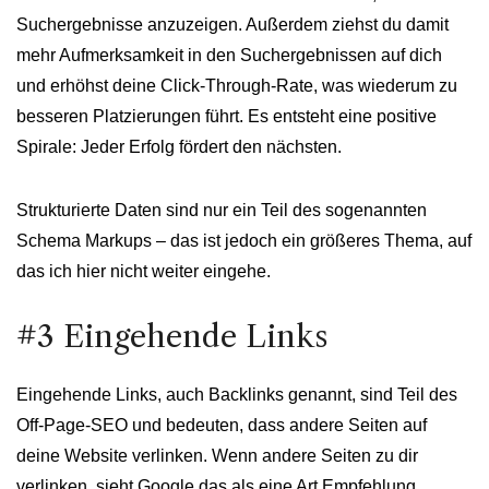
Suchergebnisse anzuzeigen. Außerdem ziehst du damit
mehr Aufmerksamkeit in den Suchergebnissen auf dich
und erhöhst deine Click-Through-Rate, was wiederum zu
besseren Platzierungen führt. Es entsteht eine positive
Spirale: Jeder Erfolg fördert den nächsten.
Strukturierte Daten sind nur ein Teil des sogenannten
Schema Markups – das ist jedoch ein größeres Thema, auf
das ich hier nicht weiter eingehe.
#3 Eingehende Links
Eingehende Links, auch Backlinks genannt, sind Teil des
Off-Page-SEO und bedeuten, dass andere Seiten auf
deine Website verlinken. Wenn andere Seiten zu dir
verlinken, sieht Google das als eine Art Empfehlung.