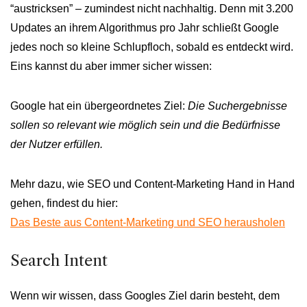
“austricksen” – zumindest nicht nachhaltig. Denn mit 3.200
Updates an ihrem Algorithmus pro Jahr schließt Google
jedes noch so kleine Schlupfloch, sobald es entdeckt wird.
Eins kannst du aber immer sicher wissen:
Google hat ein übergeordnetes Ziel:
Die Suchergebnisse
sollen so relevant wie möglich sein und die Bedürfnisse
der Nutzer erfüllen.
Mehr dazu, wie SEO und Content-Marketing Hand in Hand
gehen, findest du hier:
Das Beste aus Content-Marketing und SEO herausholen
Search Intent
Wenn wir wissen, dass Googles Ziel darin besteht, dem