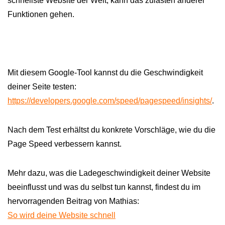
schnellste Website der Welt, kann das zulasten anderer
Funktionen gehen.
Mit diesem Google-Tool kannst du die Geschwindigkeit
deiner Seite testen:
https://developers.google.com/speed/pagespeed/insights/
.
Nach dem Test erhältst du konkrete Vorschläge, wie du die
Page Speed verbessern kannst.
Mehr dazu, was die Ladegeschwindigkeit deiner Website
beeinflusst und was du selbst tun kannst, findest du im
hervorragenden Beitrag von Mathias:
So wird deine Website schnell